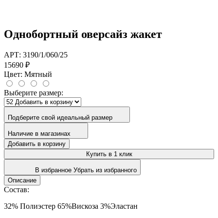
Однобортный оверсайз жакет
АРТ: 3190/1/060/25
15690 ₽
Цвет:
Мятный
Выберите размер:
Подберите свой идеальный размер
Наличие в магазинах
Добавить в корзину
Купить в 1 клик
В избранное
Убрать из избранного
Описание
Состав:
32% Полиэстер 65%Вискоза 3%Эластан