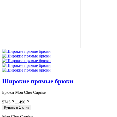
Широкие прямые брюки
Брюки Mon Cher Caprise
5745 ₽
11490 ₽
Купить в 1 клик
Mon Cher Caprise