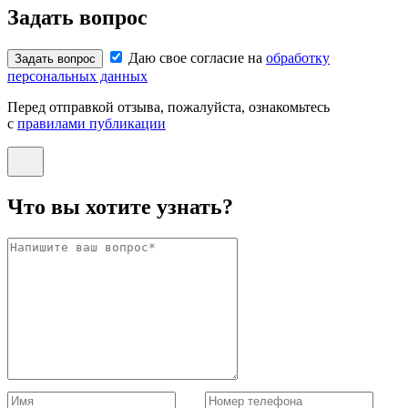
Задать вопрос
Даю свое согласие на
обработку
Задать вопрос
персональных данных
Перед отправкой отзыва, пожалуйста, ознакомьтесь
с
правилами публикации
Что вы хотите узнать?