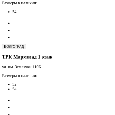
Размеры в наличии:
54
ВОЛГОГРАД
ТРК Мармелад 1 этаж
ул. им. Землячки 110Б
Размеры в наличии:
52
54