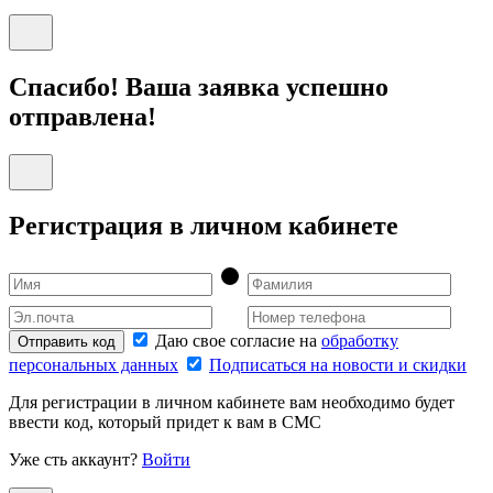
Спасибо! Ваша заявка успешно
отправлена!
Регистрация в личном кабинете
Даю свое согласие на
обработку
Отправить код
персональных данных
Подписаться на новости и скидки
Для регистрации в личном кабинете вам необходимо будет
ввести код, который придет к вам в СМС
Уже сть аккаунт?
Войти