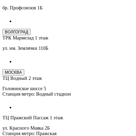
бр. Профсоюзов 1Б
ВОЛГОГРАД
ТРК Мармелад 1 этаж
ул. им. Землячки 110Б
МОСКВА
ТЦ Водный 2 этаж
Головинское шоссе 5
Станция метро: Водный стадион
ТЦ Пражский Пассаж 1 этаж
ул. Красного Маяка 2Б
Станция метро: Пражская