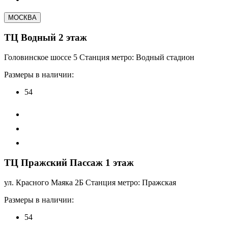
МОСКВА
ТЦ Водный 2 этаж
Головинское шоссе 5 Станция метро: Водный стадион
Размеры в наличии:
54
ТЦ Пражский Пассаж 1 этаж
ул. Красного Маяка 2Б Станция метро: Пражская
Размеры в наличии:
54