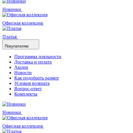
Новинки
Офисная коллекция
Платья
Покупателям
Программа лояльности
Доставка и оплата
Акции
Новости
Как подобрать размер
Условия возврата
Вопрос-ответ
Комплекты
Новинки
Офисная коллекция