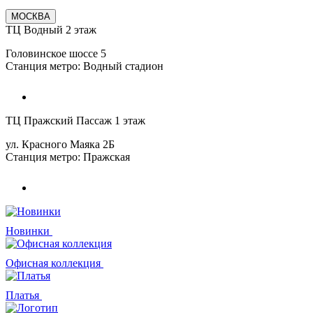
МОСКВА
ТЦ Водный 2 этаж
Головинское шоссе 5
Станция метро: Водный стадион
ТЦ Пражский Пассаж 1 этаж
ул. Красного Маяка 2Б
Станция метро: Пражская
Новинки
Офисная коллекция
Платья