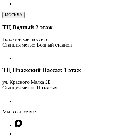
МОСКВА
ТЦ Водный 2 этаж
Головинское шоссе 5
Станция метро: Водный стадион
ТЦ Пражский Пассаж 1 этаж
ул. Красного Маяка 2Б
Станция метро: Пражская
Мы в соц.сетях: