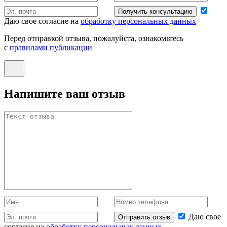
Получить консультацию
Даю свое согласие на
обработку персональных данных
Перед отправкой отзыва, пожалуйста, ознакомьтесь
с
правилами публикации
Напишите ваш отзыв
Даю свое
Отправить отзыв
согласие на
обработку персональных данных