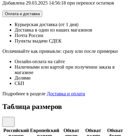
Добавлена 29.03.2025 14:56:18 при переносе остатков
Оплата и доставка
Курьерская доставка (от 1 дня)
Доставка в один из наших магазинов
Почта России
Пункты выдачи СДЕК
Оплачивайте как привыкли: сразу или после примерки
Онлайн-оплата на сайте
Наличными или картой при получении заказа в
магазине
Долями
СБП
Подробнее в разделе
Доставка и оплата
Таблица размеров
Российский
Европейский
Обхват
Обхват
Обхват
размер
размер
груди
талии
бедер