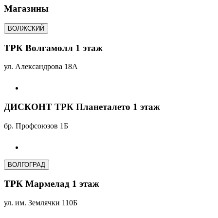
Магазины
ВОЛЖСКИЙ
ТРК Волгамолл 1 этаж
ул. Александрова 18А
ДИСКОНТ ТРК Планеталето 1 этаж
бр. Профсоюзов 1Б
ВОЛГОГРАД
ТРК Мармелад 1 этаж
ул. им. Землячки 110Б