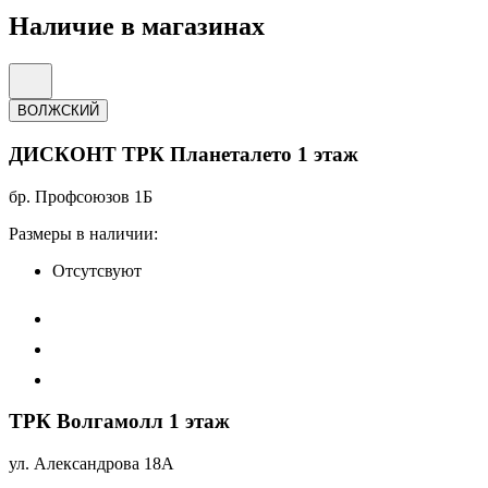
Наличие в магазинах
ВОЛЖСКИЙ
ДИСКОНТ ТРК Планеталето 1 этаж
бр. Профсоюзов 1Б
Размеры в наличии:
Отсутсвуют
ТРК Волгамолл 1 этаж
ул. Александрова 18А