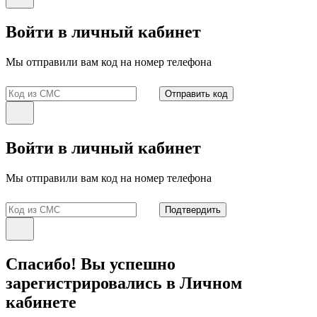
Войти в личный кабинет
Мы отправили вам код на номер телефона
Отправить код
Войти в личный кабинет
Мы отправили вам код на номер телефона
Подтвердить
Спасибо! Вы успешно
зарегистрировались в Личном
кабинете