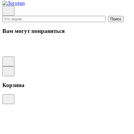
Поиск
Вам могут понравиться
Корзина