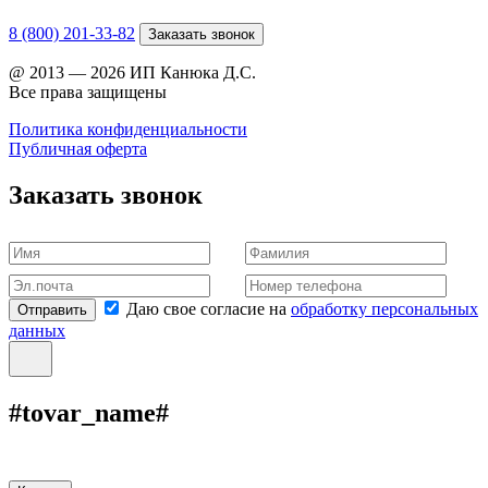
8 (800) 201-33-82
Заказать звонок
@ 2013 — 2026 ИП Канюка Д.С.
Все права защищены
Политика конфиденциальности
Публичная оферта
Заказать звонок
Даю свое согласие на
обработку персональных
Отправить
данных
#tovar_name#