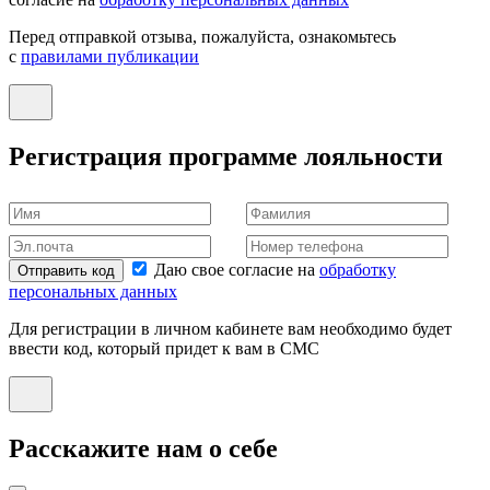
Перед отправкой отзыва, пожалуйста, ознакомьтесь
с
правилами публикации
Регистрация программе лояльности
Даю свое согласие на
обработку
Отправить код
персональных данных
Для регистрации в личном кабинете вам необходимо будет
ввести код, который придет к вам в СМС
Расскажите нам о себе