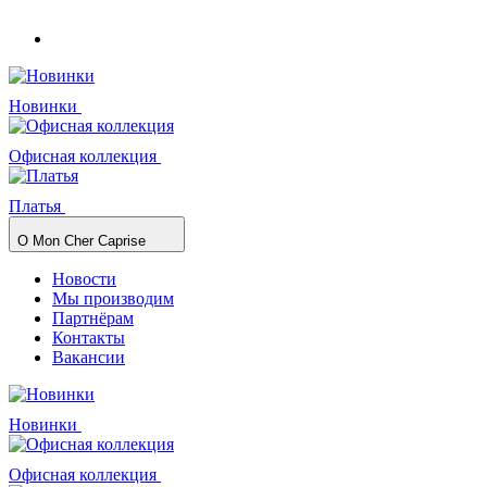
Новинки
Офисная коллекция
Платья
О Mon Cher Caprise
Новости
Мы производим
Партнёрам
Контакты
Вакансии
Новинки
Офисная коллекция