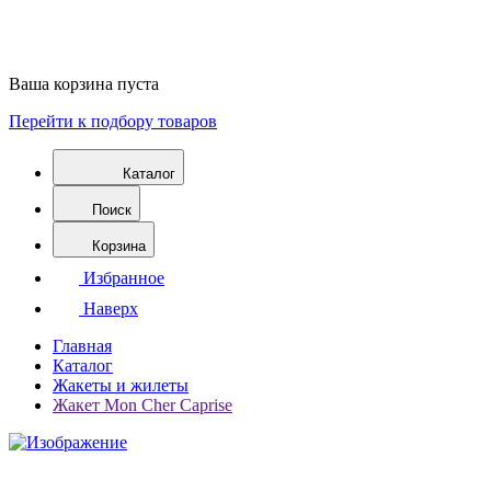
Ваша корзина пуста
Перейти к подбору товаров
Каталог
Поиск
Корзина
Избранное
Наверх
Главная
Каталог
Жакеты и жилеты
Жакет Mon Cher Caprise