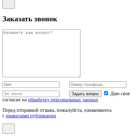
Заказать звонок
Даю свое
Задать вопрос
согласие на
обработку персональных данных
Перед отправкой отзыва, пожалуйста, ознакомьтесь
с
правилами публикации