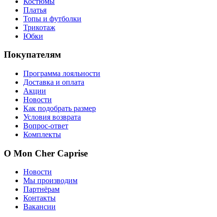
Костюмы
Платья
Топы и футболки
Трикотаж
Юбки
Покупателям
Программа лояльности
Доставка и оплата
Акции
Новости
Как подобрать размер
Условия возврата
Вопрос-ответ
Комплекты
О Mon Cher Caprise
Новости
Мы производим
Партнёрам
Контакты
Вакансии