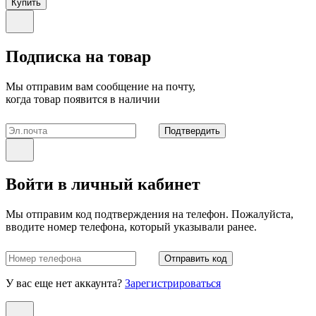
Купить
Подписка на товар
Мы отправим вам сообщение на почту,
когда товар появится в наличии
Подтвердить
Войти в личный кабинет
Мы отправим код подтверждения на телефон. Пожалуйста,
вводите номер телефона, который указывали ранее.
Отправить код
У вас еще нет аккаунта?
Зарегистрироваться