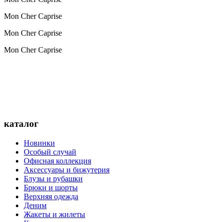
Mon Cher Caprise
Mon Cher Caprise
Mon Cher Caprise
каталог
Новинки
Особый случай
Офисная коллекция
Аксессуары и бижутерия
Блузы и рубашки
Брюки и шорты
Верхняя одежда
Деним
Жакеты и жилеты