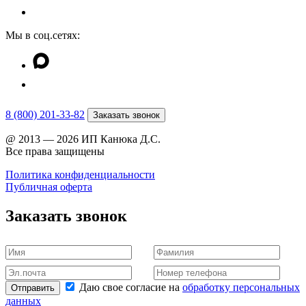
Мы в соц.сетях:
8 (800) 201-33-82
Заказать звонок
@ 2013 — 2026 ИП Канюка Д.С.
Все права защищены
Политика конфиденциальности
Публичная оферта
Заказать звонок
Даю свое согласие на
обработку персональных
Отправить
данных