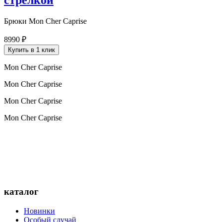
стрелкой
Брюки Mon Cher Caprise
8990 ₽
Купить в 1 клик
Mon Cher Caprise
Mon Cher Caprise
Mon Cher Caprise
Mon Cher Caprise
каталог
Новинки
Особый случай