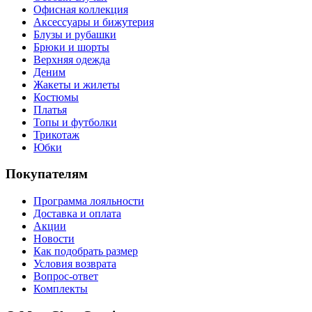
Офисная коллекция
Аксессуары и бижутерия
Блузы и рубашки
Брюки и шорты
Верхняя одежда
Деним
Жакеты и жилеты
Костюмы
Платья
Топы и футболки
Трикотаж
Юбки
Покупателям
Программа лояльности
Доставка и оплата
Акции
Новости
Как подобрать размер
Условия возврата
Вопрос-ответ
Комплекты