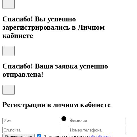
Спасибо! Вы успешно
зарегистрировались в Личном
кабинете
Спасибо! Ваша заявка успешно
отправлена!
Регистрация в личном кабинете
Даю свое согласие на
обработку
Отправить код