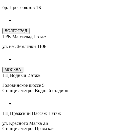
бр. Профсоюзов 1Б
ВОЛГОГРАД
ТРК Мармелад 1 этаж
ул. им. Землячки 110Б
МОСКВА
ТЦ Водный 2 этаж
Головинское шоссе 5
Станция метро: Водный стадион
ТЦ Пражский Пассаж 1 этаж
ул. Красного Маяка 2Б
Станция метро: Пражская