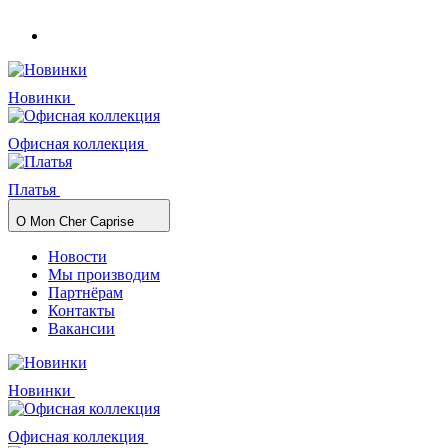
Новинки
Офисная коллекция
Платья
О Mon Cher Caprise
Новости
Мы производим
Партнёрам
Контакты
Вакансии
Новинки
Офисная коллекция