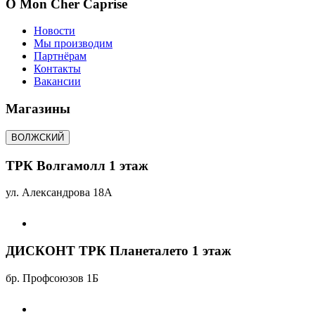
О Mon Cher Caprise
Новости
Мы производим
Партнёрам
Контакты
Вакансии
Магазины
ВОЛЖСКИЙ
ТРК Волгамолл 1 этаж
ул. Александрова 18А
ДИСКОНТ ТРК Планеталето 1 этаж
бр. Профсоюзов 1Б