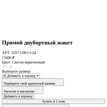
Прямой двубортный жакет
АРТ: 1197/1/081/1/24
15690 ₽
Цвет:
Светло-коричневый
Выберите размер:
Подберите свой идеальный размер
Наличие в магазинах
Добавить в корзину
Купить в 1 клик