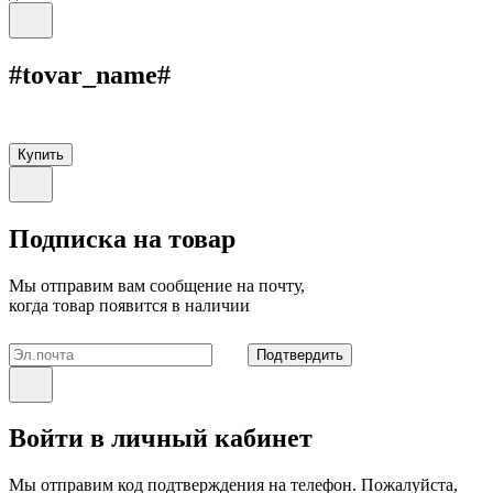
#tovar_name#
Купить
Подписка на товар
Мы отправим вам сообщение на почту,
когда товар появится в наличии
Подтвердить
Войти в личный кабинет
Мы отправим код подтверждения на телефон. Пожалуйста,