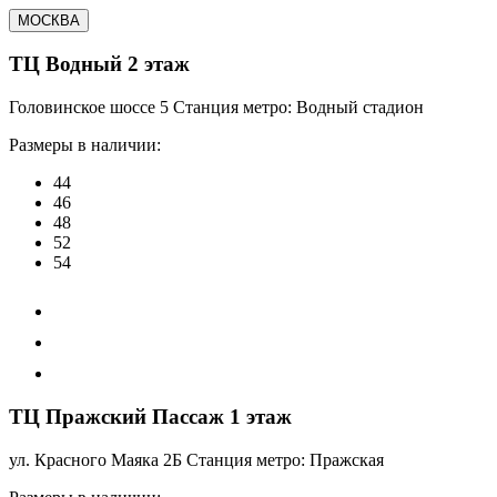
МОСКВА
ТЦ Водный 2 этаж
Головинское шоссе 5 Станция метро: Водный стадион
Размеры в наличии:
44
46
48
52
54
ТЦ Пражский Пассаж 1 этаж
ул. Красного Маяка 2Б Станция метро: Пражская