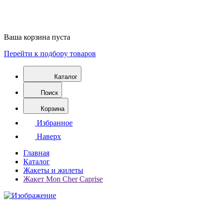
Ваша корзина пуста
Перейти к подбору товаров
Каталог
Поиск
Корзина
Избранное
Наверх
Главная
Каталог
Жакеты и жилеты
Жакет Mon Cher Caprise