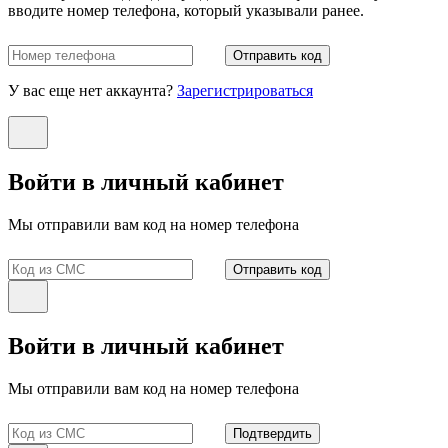
вводите номер телефона, который указывали ранее.
Отправить код
У вас еще нет аккаунта?
Зарегистрироваться
Войти в личный кабинет
Мы отправили вам код на номер телефона
Отправить код
Войти в личный кабинет
Мы отправили вам код на номер телефона
Подтвердить