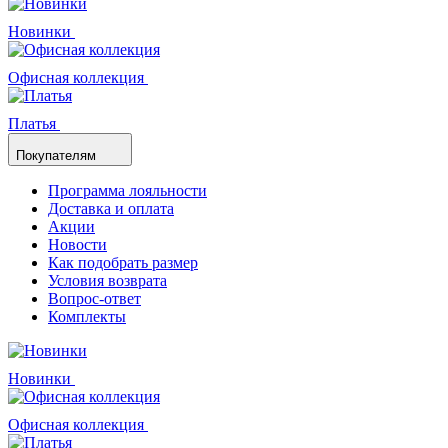
Новинки
Офисная коллекция
Платья
Покупателям
Программа лояльности
Доставка и оплата
Акции
Новости
Как подобрать размер
Условия возврата
Вопрос-ответ
Комплекты
Новинки
Офисная коллекция