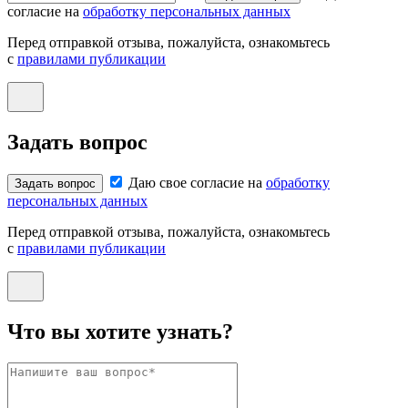
согласие на
обработку персональных данных
Перед отправкой отзыва, пожалуйста, ознакомьтесь
с
правилами публикации
Задать вопрос
Даю свое согласие на
обработку
Задать вопрос
персональных данных
Перед отправкой отзыва, пожалуйста, ознакомьтесь
с
правилами публикации
Что вы хотите узнать?