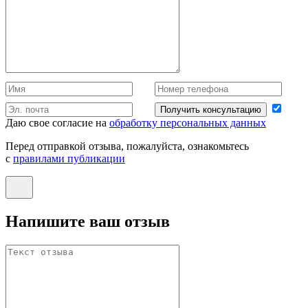
Получить консультацию
Даю свое согласие на
обработку персональных данных
Перед отправкой отзыва, пожалуйста, ознакомьтесь
с
правилами публикации
Напишите ваш отзыв