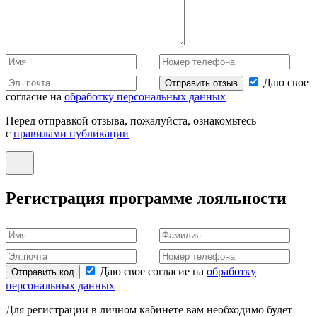
Даю свое
Отправить отзыв
согласие на
обработку персональных данных
Перед отправкой отзыва, пожалуйста, ознакомьтесь
с
правилами публикации
Регистрация программе лояльности
Даю свое согласие на
обработку
Отправить код
персональных данных
Для регистрации в личном кабинете вам необходимо будет