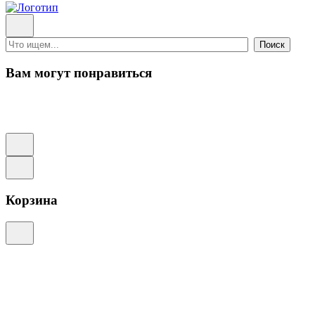
Поиск
Вам могут понравиться
Корзина