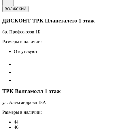
ВОЛЖСКИЙ
ДИСКОНТ ТРК Планеталето 1 этаж
бр. Профсоюзов 1Б
Размеры в наличии:
Отсутсвуют
ТРК Волгамолл 1 этаж
ул. Александрова 18А
Размеры в наличии:
44
46