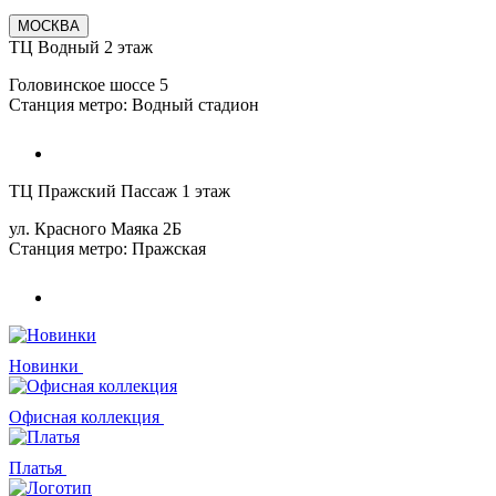
МОСКВА
ТЦ Водный 2 этаж
Головинское шоссе 5
Станция метро: Водный стадион
ТЦ Пражский Пассаж 1 этаж
ул. Красного Маяка 2Б
Станция метро: Пражская
Новинки
Офисная коллекция
Платья