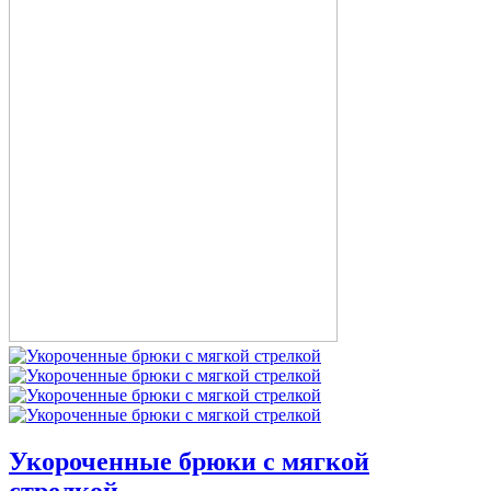
Укороченные брюки с мягкой