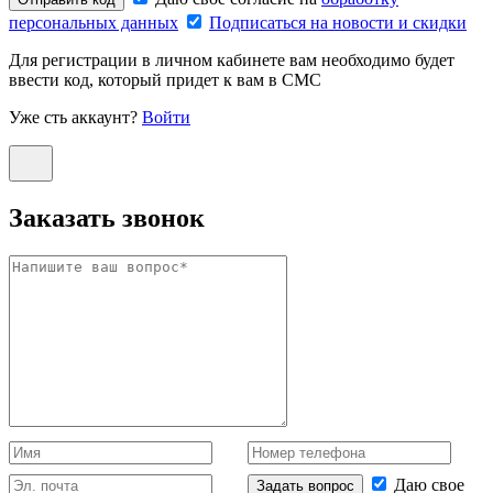
персональных данных
Подписаться на новости и скидки
Для регистрации в личном кабинете вам необходимо будет
ввести код, который придет к вам в СМС
Уже сть аккаунт?
Войти
Заказать звонок
Даю свое
Задать вопрос