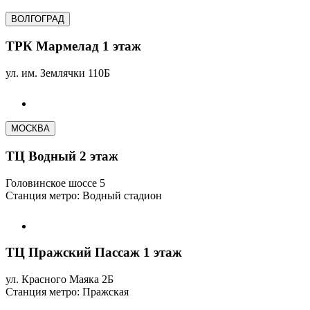
ВОЛГОГРАД
ТРК Мармелад 1 этаж
ул. им. Землячки 110Б
МОСКВА
ТЦ Водный 2 этаж
Головинское шоссе 5
Станция метро: Водный стадион
ТЦ Пражский Пассаж 1 этаж
ул. Красного Маяка 2Б
Станция метро: Пражская