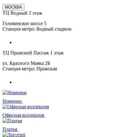
МОСКВА
ТЦ Водный 2 этаж
Головинское шоссе 5
Станция метро: Водный стадион
ТЦ Пражский Пассаж 1 этаж
ул. Красного Маяка 2Б
Станция метро: Пражская
Новинки
Офисная коллекция
Платья