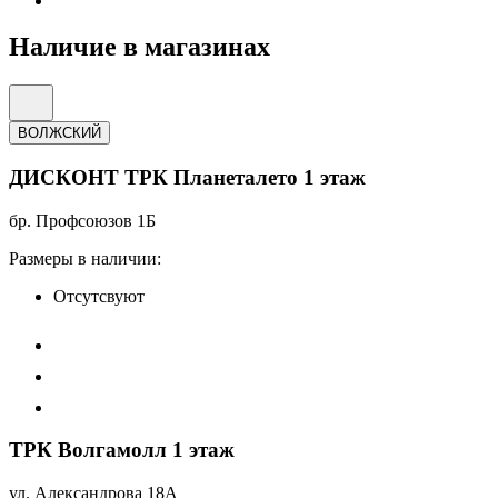
Наличие в магазинах
ВОЛЖСКИЙ
ДИСКОНТ ТРК Планеталето 1 этаж
бр. Профсоюзов 1Б
Размеры в наличии:
Отсутсвуют
ТРК Волгамолл 1 этаж
ул. Александрова 18А