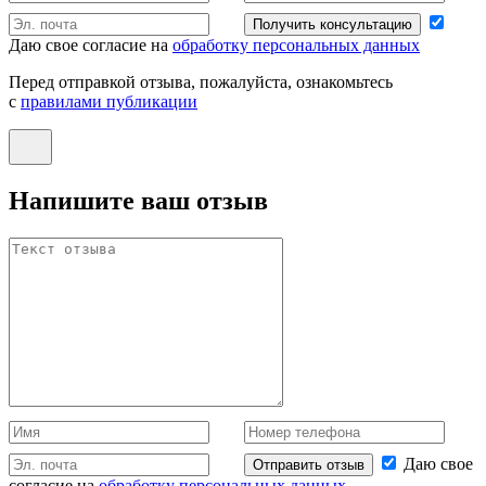
Получить консультацию
Даю свое согласие на
обработку персональных данных
Перед отправкой отзыва, пожалуйста, ознакомьтесь
с
правилами публикации
Напишите ваш отзыв
Даю свое
Отправить отзыв
согласие на
обработку персональных данных