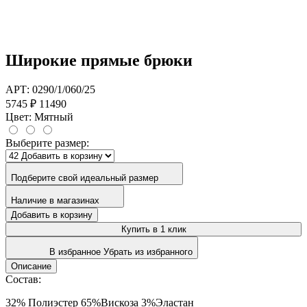
Широкие прямые брюки
АРТ: 0290/1/060/25
5745 ₽
11490
Цвет:
Мятный
Выберите размер:
Подберите свой идеальный размер
Наличие в магазинах
Добавить в корзину
Купить в 1 клик
В избранное
Убрать из избранного
Описание
Состав:
32% Полиэстер 65%Вискоза 3%Эластан