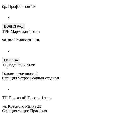
бр. Профсоюзов 1Б
ВОЛГОГРАД
ТРК Мармелад 1 этаж
ул. им. Землячки 110Б
МОСКВА
ТЦ Водный 2 этаж
Головинское шоссе 5
Станция метро: Водный стадион
ТЦ Пражский Пассаж 1 этаж
ул. Красного Маяка 2Б
Станция метро: Пражская