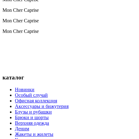
Mon Cher Caprise
Mon Cher Caprise
Mon Cher Caprise
каталог
Новинки
Особый случай
Офисная коллекция
Аксессуары и бижутерия
Блузы и рубашки
Брюки и шорты
Верхняя одежда
Деним
Жакеты и жилеты