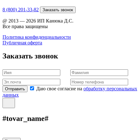
8 (800) 201-33-82
Заказать звонок
@ 2013 — 2026 ИП Канюка Д.С.
Все права защищены
Политика конфиденциальности
Публичная оферта
Заказать звонок
Даю свое согласие на
обработку персональных
Отправить
данных
#tovar_name#