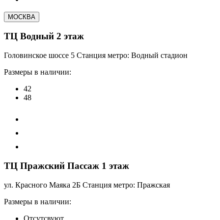
МОСКВА
ТЦ Водный 2 этаж
Головинское шоссе 5 Станция метро: Водный стадион
Размеры в наличии:
42
48
ТЦ Пражский Пассаж 1 этаж
ул. Красного Маяка 2Б Станция метро: Пражская
Размеры в наличии:
Отсутсвуют