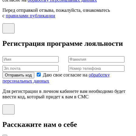
Перед отправкой отзыва, пожалуйста, ознакомьтесь
с
правилами публикации
Регистрация программе лояльности
Даю свое согласие на
обработку
Отправить код
персональных данных
Для регистрации в личном кабинете вам необходимо будет
ввести код, который придет к вам в СМС
Расскажите нам о себе