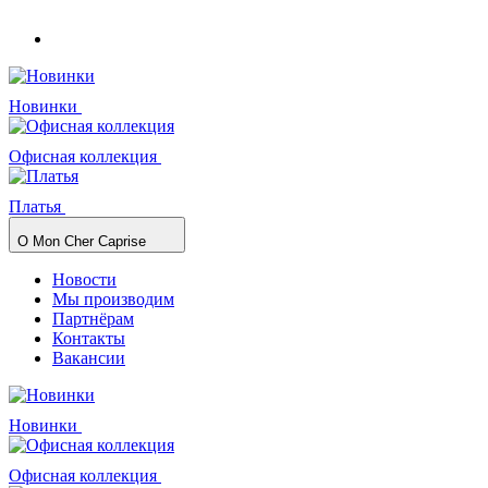
Новинки
Офисная коллекция
Платья
О Mon Cher Caprise
Новости
Мы производим
Партнёрам
Контакты
Вакансии
Новинки
Офисная коллекция