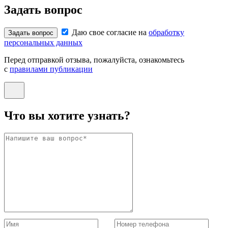
Задать вопрос
Даю свое согласие на
обработку
Задать вопрос
персональных данных
Перед отправкой отзыва, пожалуйста, ознакомьтесь
с
правилами публикации
Что вы хотите узнать?