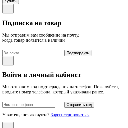
Купить
Подписка на товар
Мы отправим вам сообщение на почту,
когда товар появится в наличии
Подтвердить
Войти в личный кабинет
Мы отправим код подтверждения на телефон. Пожалуйста,
вводите номер телефона, который указывали ранее.
Отправить код
У вас еще нет аккаунта?
Зарегистрироваться