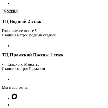
МОСКВА
ТЦ Водный 2 этаж
Головинское шоссе 5
Станция метро: Водный стадион
ТЦ Пражский Пассаж 1 этаж
ул. Красного Маяка 2Б
Станция метро: Пражская
Мы в соц.сетях: