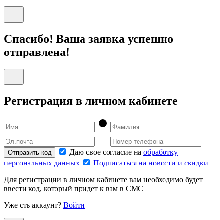
Спасибо! Ваша заявка успешно
отправлена!
Регистрация в личном кабинете
Даю свое согласие на
обработку
Отправить код
персональных данных
Подписаться на новости и скидки
Для регистрации в личном кабинете вам необходимо будет
ввести код, который придет к вам в СМС
Уже сть аккаунт?
Войти