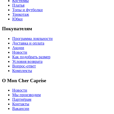
Костюмы
Платья
Топы и футболки
Трикотаж
Юбки
Покупателям
Программа лояльности
Доставка и оплата
Акции
Новости
Как подобрать размер
Условия возврата
Вопрос-ответ
Комплекты
О Mon Cher Caprise
Новости
Мы производим
Партнёрам
Контакты
Вакансии