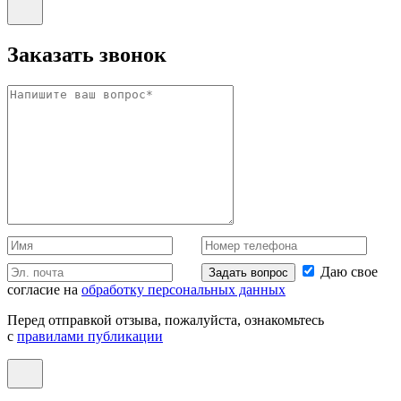
Заказать звонок
Даю свое
Задать вопрос
согласие на
обработку персональных данных
Перед отправкой отзыва, пожалуйста, ознакомьтесь
с
правилами публикации