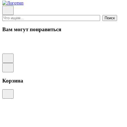
Поиск
Вам могут понравиться
Корзина