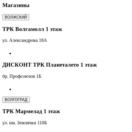
Магазины
ВОЛЖСКИЙ
ТРК Волгамолл 1 этаж
ул. Александрова 18А
ДИСКОНТ ТРК Планеталето 1 этаж
бр. Профсоюзов 1Б
ВОЛГОГРАД
ТРК Мармелад 1 этаж
ул. им. Землячки 110Б