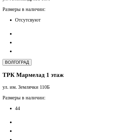
Размеры в наличии:
Отсутсвуют
ВОЛГОГРАД
ТРК Мармелад 1 этаж
ул. им. Землячки 110Б
Размеры в наличии:
44