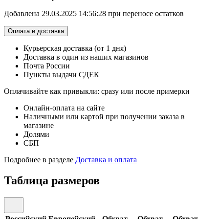
Добавлена 29.03.2025 14:56:28 при переносе остатков
Оплата и доставка
Курьерская доставка (от 1 дня)
Доставка в один из наших магазинов
Почта России
Пункты выдачи СДЕК
Оплачивайте как привыкли: сразу или после примерки
Онлайн-оплата на сайте
Наличными или картой при получении заказа в
магазине
Долями
СБП
Подробнее в разделе
Доставка и оплата
Таблица размеров
Российский
Европейский
Обхват
Обхват
Обхват