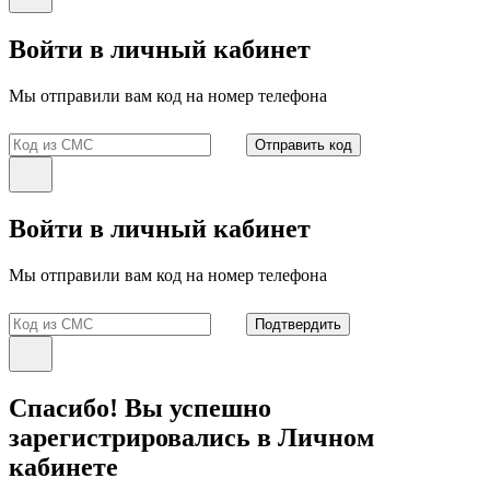
Войти в личный кабинет
Мы отправили вам код на номер телефона
Отправить код
Войти в личный кабинет
Мы отправили вам код на номер телефона
Подтвердить
Спасибо! Вы успешно
зарегистрировались в Личном
кабинете