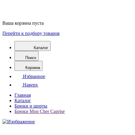
Ваша корзина пуста
Перейти к подбору товаров
Каталог
Поиск
Корзина
Избранное
Наверх
Главная
Каталог
Брюки и шорты
Брюки Mon Cher Caprise