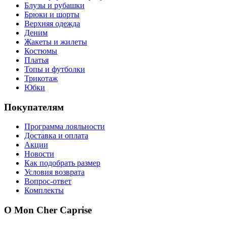
Блузы и рубашки
Брюки и шорты
Верхняя одежда
Деним
Жакеты и жилеты
Костюмы
Платья
Топы и футболки
Трикотаж
Юбки
Покупателям
Программа лояльности
Доставка и оплата
Акции
Новости
Как подобрать размер
Условия возврата
Вопрос-ответ
Комплекты
О Mon Cher Caprise