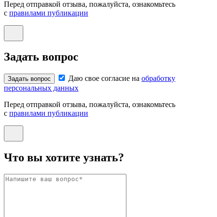
Перед отправкой отзыва, пожалуйста, ознакомьтесь
с
правилами публикации
Задать вопрос
Даю свое согласие на
обработку
Задать вопрос
персональных данных
Перед отправкой отзыва, пожалуйста, ознакомьтесь
с
правилами публикации
Что вы хотите узнать?