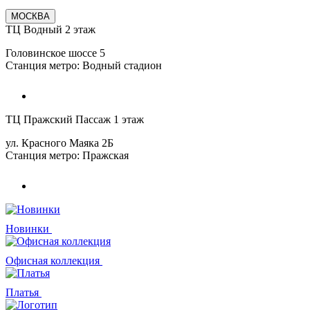
МОСКВА
ТЦ Водный 2 этаж
Головинское шоссе 5
Станция метро: Водный стадион
ТЦ Пражский Пассаж 1 этаж
ул. Красного Маяка 2Б
Станция метро: Пражская
Новинки
Офисная коллекция
Платья