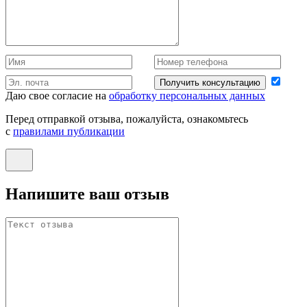
Получить консультацию
Даю свое согласие на
обработку персональных данных
Перед отправкой отзыва, пожалуйста, ознакомьтесь
с
правилами публикации
Напишите ваш отзыв