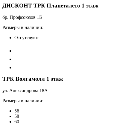
ДИСКОНТ ТРК Планеталето 1 этаж
бр. Профсоюзов 1Б
Размеры в наличии:
Отсутсвуют
ТРК Волгамолл 1 этаж
ул. Александрова 18А
Размеры в наличии:
56
58
60