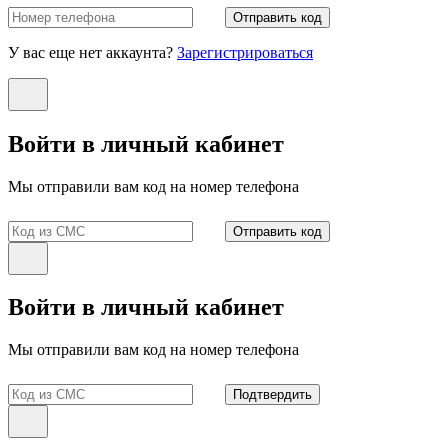
Отправить код
У вас еще нет аккаунта?
Зарегистрироваться
Войти в личный кабинет
Мы отправили вам код на номер телефона
Отправить код
Войти в личный кабинет
Мы отправили вам код на номер телефона
Подтвердить