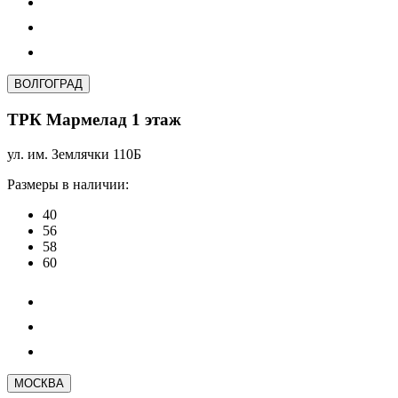
ВОЛГОГРАД
ТРК Мармелад 1 этаж
ул. им. Землячки 110Б
Размеры в наличии:
40
56
58
60
МОСКВА