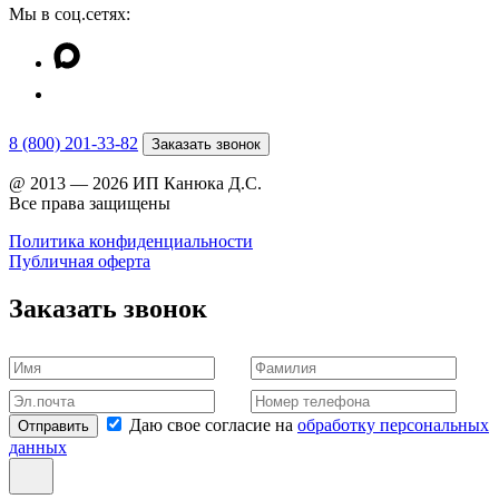
Мы в соц.сетях:
8 (800) 201-33-82
Заказать звонок
@ 2013 — 2026 ИП Канюка Д.С.
Все права защищены
Политика конфиденциальности
Публичная оферта
Заказать звонок
Даю свое согласие на
обработку персональных
Отправить
данных