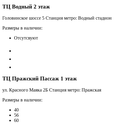
ТЦ Водный 2 этаж
Головинское шоссе 5 Станция метро: Водный стадион
Размеры в наличии:
Отсутсвуют
ТЦ Пражский Пассаж 1 этаж
ул. Красного Маяка 2Б Станция метро: Пражская
Размеры в наличии:
40
56
60