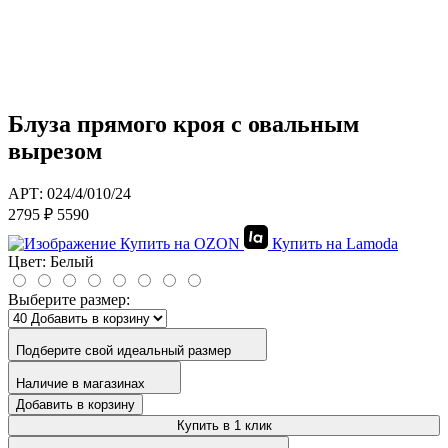
Блуза прямого кроя с овальным
вырезом
АРТ: 024/4/010/24
2795 ₽
5590
Купить на OZON
Купить на Lamoda
Цвет:
Белый
Выберите размер:
Подберите свой идеальный размер
Наличие в магазинах
Добавить в корзину
Купить в 1 клик