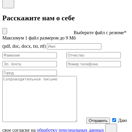
Расскажите нам о себе
Выберите файл с резюме*
Максимум 1 файл размером до 9 Мб
(pdf, doc, docx, txt, rtf)
Даю
Отправить
свое согласие на
обработку персональных данных