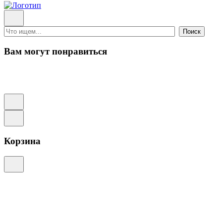
Поиск
Вам могут понравиться
Корзина