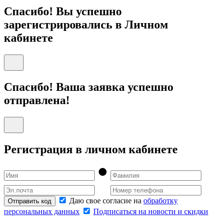
Спасибо! Вы успешно
зарегистрировались в Личном
кабинете
Спасибо! Ваша заявка успешно
отправлена!
Регистрация в личном кабинете
Даю свое согласие на
обработку
Отправить код
персональных данных
Подписаться на новости и скидки