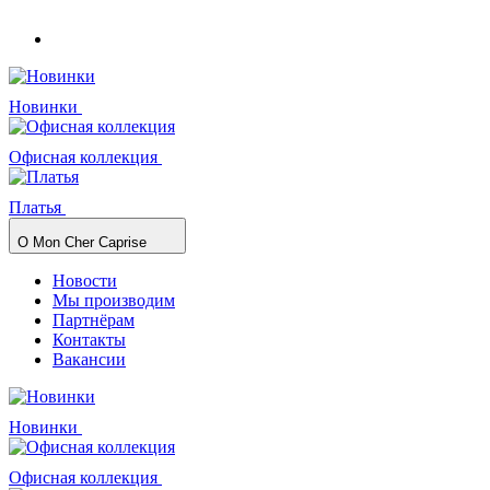
Новинки
Офисная коллекция
Платья
О Mon Cher Caprise
Новости
Мы производим
Партнёрам
Контакты
Вакансии
Новинки
Офисная коллекция