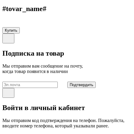
#tovar_name#
Купить
Подписка на товар
Мы отправим вам сообщение на почту,
когда товар появится в наличии
Подтвердить
Войти в личный кабинет
Мы отправим код подтверждения на телефон. Пожалуйста,
вводите номер телефона, который указывали ранее.