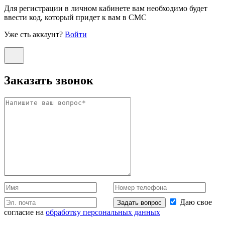
Для регистрации в личном кабинете вам необходимо будет
ввести код, который придет к вам в СМС
Уже сть аккаунт?
Войти
Заказать звонок
Даю свое
Задать вопрос
согласие на
обработку персональных данных