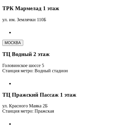
ТРК Мармелад 1 этаж
ул. им. Землячки 110Б
МОСКВА
ТЦ Водный 2 этаж
Головинское шоссе 5
Станция метро: Водный стадион
ТЦ Пражский Пассаж 1 этаж
ул. Красного Маяка 2Б
Станция метро: Пражская