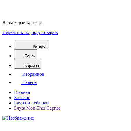
Ваша корзина пуста
Перейти к подбору товаров
Каталог
Поиск
Корзина
Избранное
Наверх
Главная
Каталог
Блузы и рубашки
Блуза Mon Cher Caprise