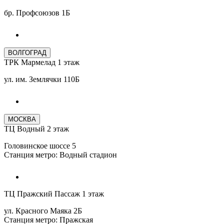
бр. Профсоюзов 1Б
ВОЛГОГРАД
ТРК Мармелад 1 этаж
ул. им. Землячки 110Б
МОСКВА
ТЦ Водный 2 этаж
Головинское шоссе 5
Станция метро: Водный стадион
ТЦ Пражский Пассаж 1 этаж
ул. Красного Маяка 2Б
Станция метро: Пражская