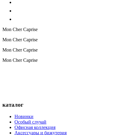
Mon Cher Caprise
Mon Cher Caprise
Mon Cher Caprise
Mon Cher Caprise
каталог
Новинки
Особый случай
Офисная коллекция
Аксессуары и бижутерия