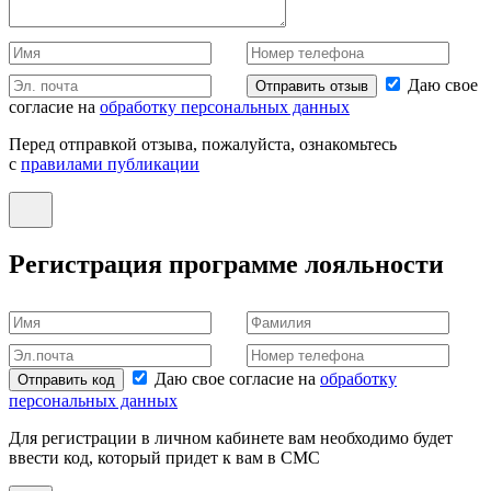
Даю свое
Отправить отзыв
согласие на
обработку персональных данных
Перед отправкой отзыва, пожалуйста, ознакомьтесь
с
правилами публикации
Регистрация программе лояльности
Даю свое согласие на
обработку
Отправить код
персональных данных
Для регистрации в личном кабинете вам необходимо будет
ввести код, который придет к вам в СМС