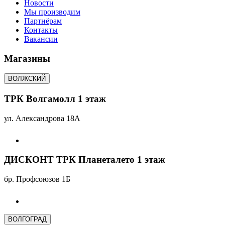
Новости
Мы производим
Партнёрам
Контакты
Вакансии
Магазины
ВОЛЖСКИЙ
ТРК Волгамолл 1 этаж
ул. Александрова 18А
ДИСКОНТ ТРК Планеталето 1 этаж
бр. Профсоюзов 1Б
ВОЛГОГРАД