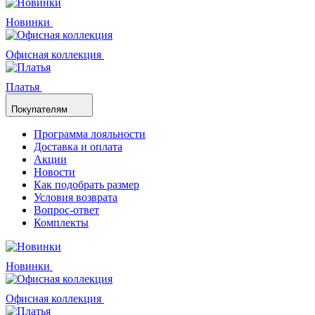
Новинки
Офисная коллекция
Платья
Покупателям
Программа лояльности
Доставка и оплата
Акции
Новости
Как подобрать размер
Условия возврата
Вопрос-ответ
Комплекты
Новинки
Офисная коллекция