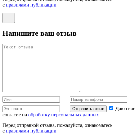
с
правилами публикации
Напишите ваш отзыв
Даю свое
Отправить отзыв
согласие на
обработку персональных данных
Перед отправкой отзыва, пожалуйста, ознакомьтесь
с
правилами публикации