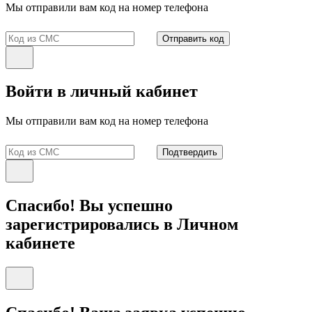
Мы отправили вам код на номер телефона
Отправить код
Войти в личный кабинет
Мы отправили вам код на номер телефона
Подтвердить
Спасибо! Вы успешно
зарегистрировались в Личном
кабинете