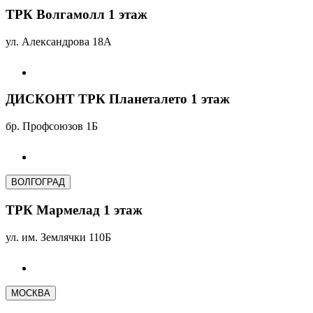
ТРК Волгамолл 1 этаж
ул. Александрова 18А
ДИСКОНТ ТРК Планеталето 1 этаж
бр. Профсоюзов 1Б
ВОЛГОГРАД
ТРК Мармелад 1 этаж
ул. им. Землячки 110Б
МОСКВА