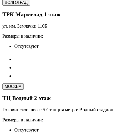
ВОЛГОГРАД
ТРК Мармелад 1 этаж
ул. им. Землячки 110Б
Размеры в наличии:
Отсутсвуют
МОСКВА
ТЦ Водный 2 этаж
Головинское шоссе 5 Станция метро: Водный стадион
Размеры в наличии:
Отсутсвуют