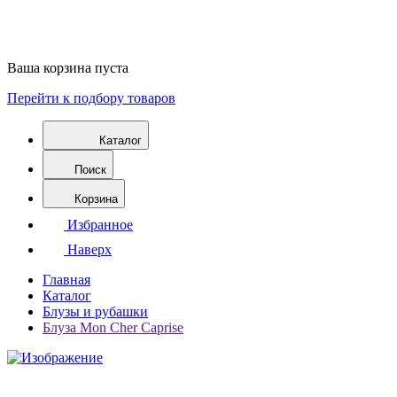
Ваша корзина пуста
Перейти к подбору товаров
Каталог
Поиск
Корзина
Избранное
Наверх
Главная
Каталог
Блузы и рубашки
Блуза Mon Cher Caprise