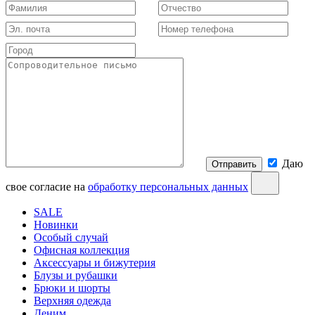
Даю
Отправить
свое согласие на
обработку персональных данных
SALE
Новинки
Особый случай
Офисная коллекция
Аксессуары и бижутерия
Блузы и рубашки
Брюки и шорты
Верхняя одежда
Деним