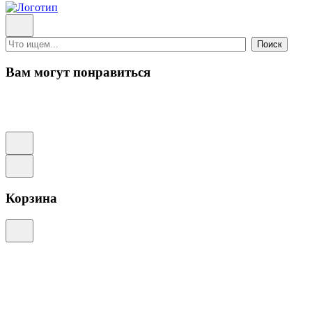
Поиск
Вам могут понравиться
Корзина