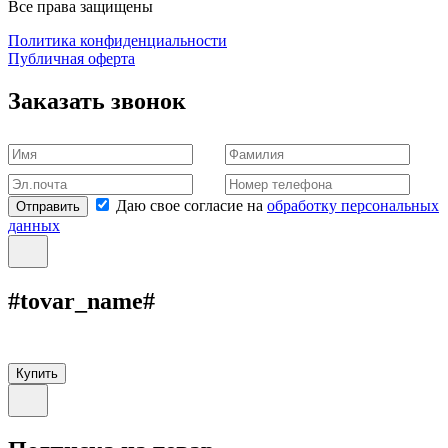
Все права защищены
Политика конфиденциальности
Публичная оферта
Заказать звонок
Даю свое согласие на
обработку персональных
Отправить
данных
#tovar_name#
Купить