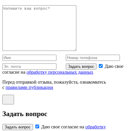
Даю свое
Задать вопрос
согласие на
обработку персональных данных
Перед отправкой отзыва, пожалуйста, ознакомьтесь
с
правилами публикации
Задать вопрос
Даю свое согласие на
обработку
Задать вопрос