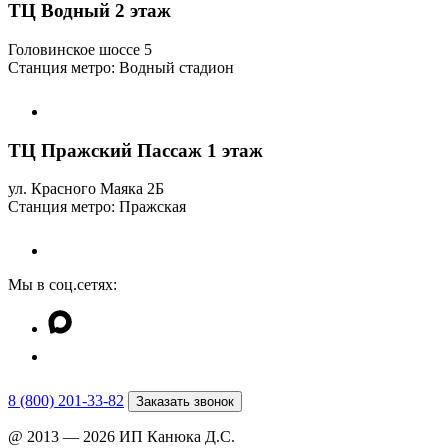
ТЦ Водный 2 этаж
Головинское шоссе 5
Станция метро: Водный стадион
ТЦ Пражский Пассаж 1 этаж
ул. Красного Маяка 2Б
Станция метро: Пражская
Мы в соц.сетях:
8 (800) 201-33-82
Заказать звонок
@ 2013 — 2026 ИП Канюка Д.С.