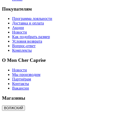
Покупателям
Программа лояльности
Доставка и оплата
Акции
Новости
Как подобрать размер
Условия возврата
Вопрос-ответ
Комплекты
О Mon Cher Caprise
Новости
Мы производим
Партнёрам
Контакты
Вакансии
Магазины
ВОЛЖСКИЙ