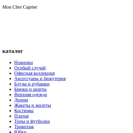
Mon Cher Caprise
каталог
Новинки
Особый случай
Офисная коллекция
Аксессуары и бижутерия
Блузы и рубашки
Брюки и шорты
Верхняя одежда
Деним
Жакеты и жилеты
Костюмы
Платья
Топы и футболки
Трикотаж
Юбки