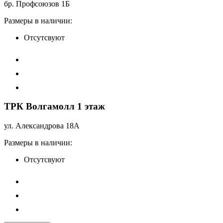
бр. Профсоюзов 1Б
Размеры в наличии:
Отсутсвуют
ТРК Волгамолл 1 этаж
ул. Александрова 18А
Размеры в наличии:
Отсутсвуют