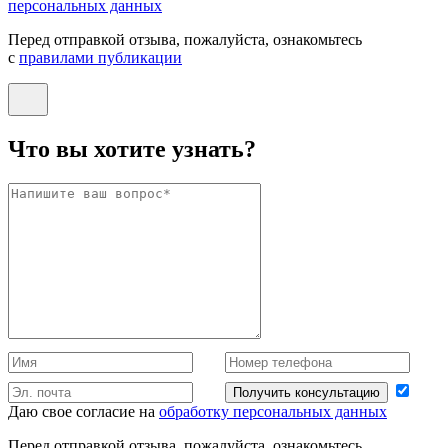
персональных данных
Перед отправкой отзыва, пожалуйста, ознакомьтесь
с
правилами публикации
Что вы хотите узнать?
Получить консультацию
Даю свое согласие на
обработку персональных данных
Перед отправкой отзыва, пожалуйста, ознакомьтесь