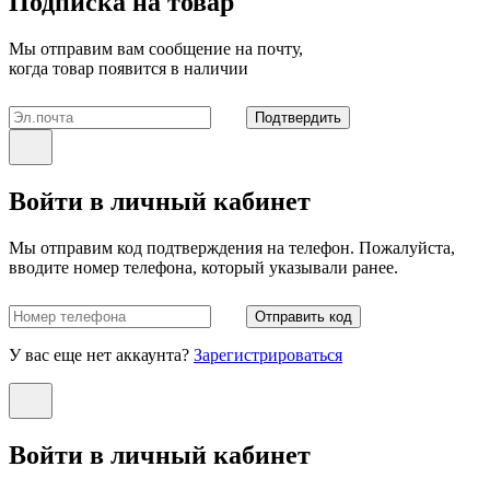
Подписка на товар
Мы отправим вам сообщение на почту,
когда товар появится в наличии
Подтвердить
Войти в личный кабинет
Мы отправим код подтверждения на телефон. Пожалуйста,
вводите номер телефона, который указывали ранее.
Отправить код
У вас еще нет аккаунта?
Зарегистрироваться
Войти в личный кабинет