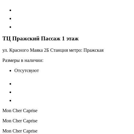
ТЦ Пражский Пассаж 1 этаж
ул. Красного Маяка 2Б Станция метро: Пражская
Размеры в наличии:
Отсутсвуют
Mon Cher Caprise
Mon Cher Caprise
Mon Cher Caprise