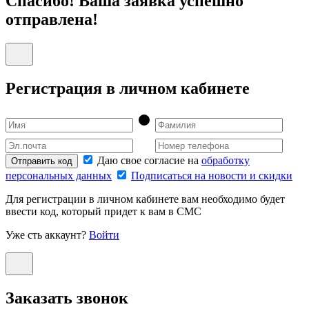
Спасибо! Ваша заявка успешно
отправлена!
Регистрация в личном кабинете
Даю свое согласие на
обработку
Отправить код
персональных данных
Подписаться на новости и скидки
Для регистрации в личном кабинете вам необходимо будет
ввести код, который придет к вам в СМС
Уже сть аккаунт?
Войти
Заказать звонок