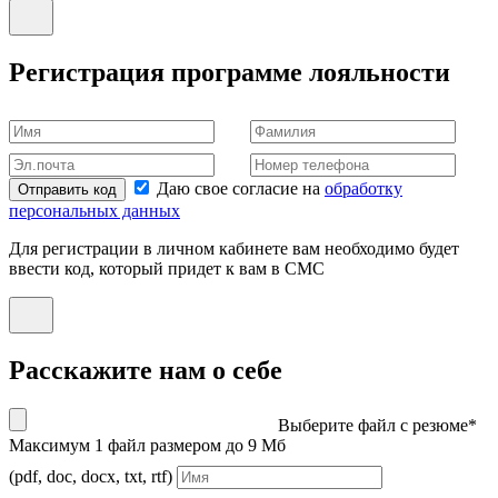
Регистрация программе лояльности
Даю свое согласие на
обработку
Отправить код
персональных данных
Для регистрации в личном кабинете вам необходимо будет
ввести код, который придет к вам в СМС
Расскажите нам о себе
Выберите файл с резюме*
Максимум 1 файл размером до 9 Мб
(pdf, doc, docx, txt, rtf)