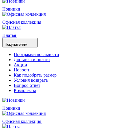
Новинки
Офисная коллекция
Платья
Покупателям
Программа лояльности
Доставка и оплата
Акции
Новости
Как подобрать размер
Условия возврата
Вопрос-ответ
Комплекты
Новинки
Офисная коллекция