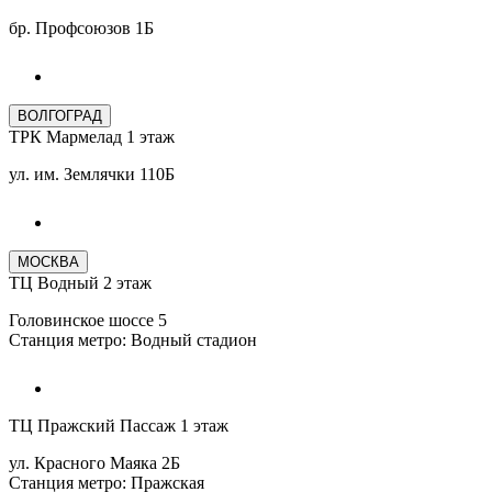
бр. Профсоюзов 1Б
ВОЛГОГРАД
ТРК Мармелад 1 этаж
ул. им. Землячки 110Б
МОСКВА
ТЦ Водный 2 этаж
Головинское шоссе 5
Станция метро: Водный стадион
ТЦ Пражский Пассаж 1 этаж
ул. Красного Маяка 2Б
Станция метро: Пражская