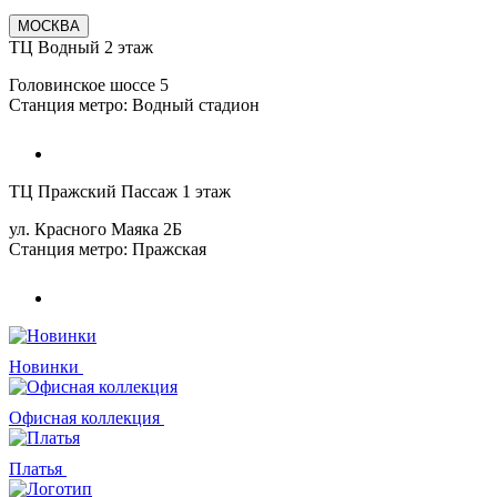
МОСКВА
ТЦ Водный 2 этаж
Головинское шоссе 5
Станция метро: Водный стадион
ТЦ Пражский Пассаж 1 этаж
ул. Красного Маяка 2Б
Станция метро: Пражская
Новинки
Офисная коллекция
Платья