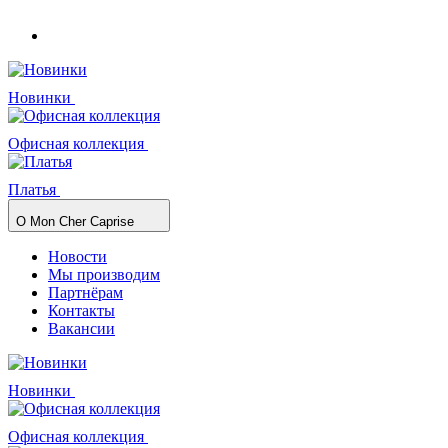
Новинки
Офисная коллекция
Платья
О Mon Cher Caprise
Новости
Мы производим
Партнёрам
Контакты
Вакансии
Новинки
Офисная коллекция