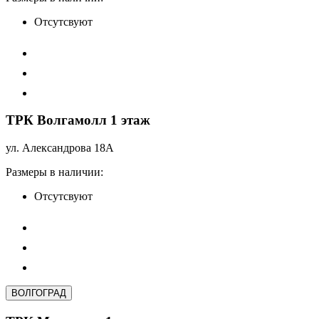
Отсутсвуют
ТРК Волгамолл 1 этаж
ул. Александрова 18А
Размеры в наличии:
Отсутсвуют
ВОЛГОГРАД