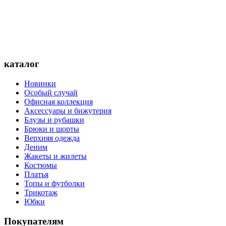
каталог
Новинки
Особый случай
Офисная коллекция
Аксессуары и бижутерия
Блузы и рубашки
Брюки и шорты
Верхняя одежда
Деним
Жакеты и жилеты
Костюмы
Платья
Топы и футболки
Трикотаж
Юбки
Покупателям