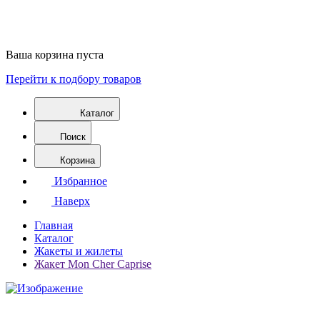
Ваша корзина пуста
Перейти к подбору товаров
Каталог
Поиск
Корзина
Избранное
Наверх
Главная
Каталог
Жакеты и жилеты
Жакет Mon Cher Caprise