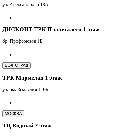
ул. Александрова 18А
ДИСКОНТ ТРК Планеталето 1 этаж
бр. Профсоюзов 1Б
ВОЛГОГРАД
ТРК Мармелад 1 этаж
ул. им. Землячки 110Б
МОСКВА
ТЦ Водный 2 этаж