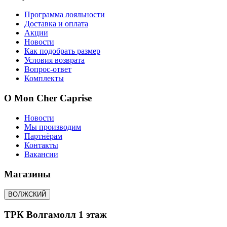
Программа лояльности
Доставка и оплата
Акции
Новости
Как подобрать размер
Условия возврата
Вопрос-ответ
Комплекты
О Mon Cher Caprise
Новости
Мы производим
Партнёрам
Контакты
Вакансии
Магазины
ВОЛЖСКИЙ
ТРК Волгамолл 1 этаж