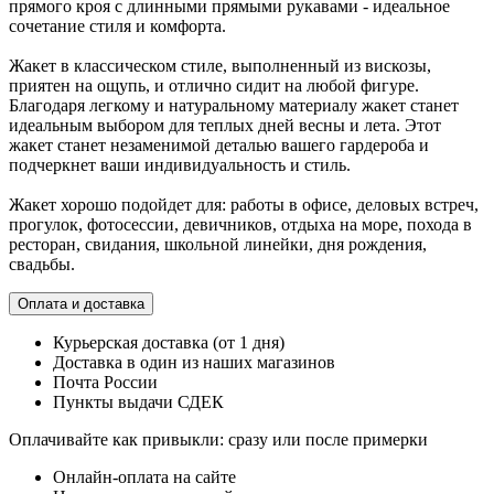
прямого кроя с длинными прямыми рукавами - идеальное
сочетание стиля и комфорта.
Жакет в классическом стиле, выполненный из вискозы,
приятен на ощупь, и отлично сидит на любой фигуре.
Благодаря легкому и натуральному материалу жакет станет
идеальным выбором для теплых дней весны и лета. Этот
жакет станет незаменимой деталью вашего гардероба и
подчеркнет ваши индивидуальность и стиль.
Жакет хорошо подойдет для: работы в офисе, деловых встреч,
прогулок, фотосессии, девичников, отдыха на море, похода в
ресторан, свидания, школьной линейки, дня рождения,
свадьбы.
Оплата и доставка
Курьерская доставка (от 1 дня)
Доставка в один из наших магазинов
Почта России
Пункты выдачи СДЕК
Оплачивайте как привыкли: сразу или после примерки
Онлайн-оплата на сайте