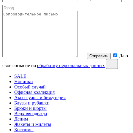
Даю
Отправить
свое согласие на
обработку персональных данных
SALE
Новинки
Особый случай
Офисная коллекция
Аксессуары и бижутерия
Блузы и рубашки
Брюки и шорты
Верхняя одежда
Деним
Жакеты и жилеты
Костюмы