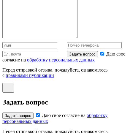
Даю свое
Задать вопрос
согласие на
обработку персональных данных
Перед отправкой отзыва, пожалуйста, ознакомьтесь
с
правилами публикации
Задать вопрос
Даю свое согласие на
обработку
Задать вопрос
персональных данных
Перед отправкой отзыва, пожалуйста, ознакомьтесь