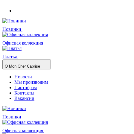
Новинки
Офисная коллекция
Платья
О Mon Cher Caprise
Новости
Мы производим
Партнёрам
Контакты
Вакансии
Новинки
Офисная коллекция