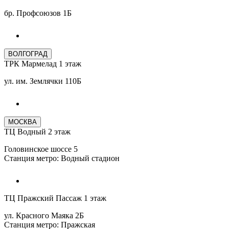
бр. Профсоюзов 1Б
ВОЛГОГРАД
ТРК Мармелад 1 этаж
ул. им. Землячки 110Б
МОСКВА
ТЦ Водный 2 этаж
Головинское шоссе 5
Станция метро: Водный стадион
ТЦ Пражский Пассаж 1 этаж
ул. Красного Маяка 2Б
Станция метро: Пражская