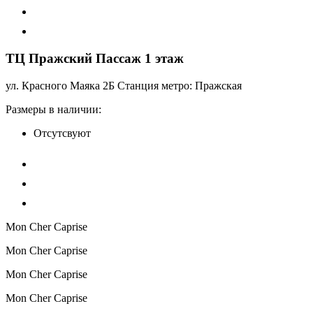
ТЦ Пражский Пассаж 1 этаж
ул. Красного Маяка 2Б Станция метро: Пражская
Размеры в наличии:
Отсутсвуют
Mon Cher Caprise
Mon Cher Caprise
Mon Cher Caprise
Mon Cher Caprise