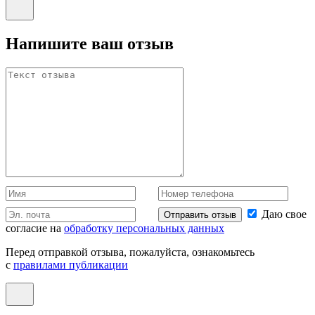
Напишите ваш отзыв
Даю свое
Отправить отзыв
согласие на
обработку персональных данных
Перед отправкой отзыва, пожалуйста, ознакомьтесь
с
правилами публикации