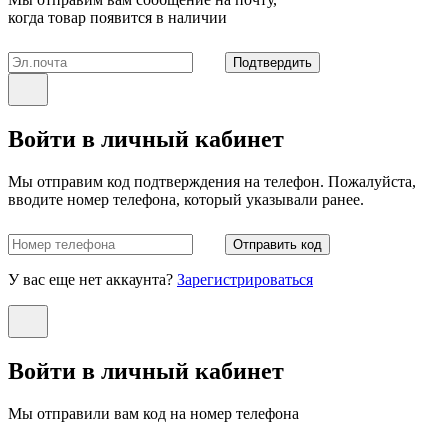
когда товар появится в наличии
Подтвердить
Войти в личный кабинет
Мы отправим код подтверждения на телефон. Пожалуйста,
вводите номер телефона, который указывали ранее.
Отправить код
У вас еще нет аккаунта?
Зарегистрироваться
Войти в личный кабинет
Мы отправили вам код на номер телефона