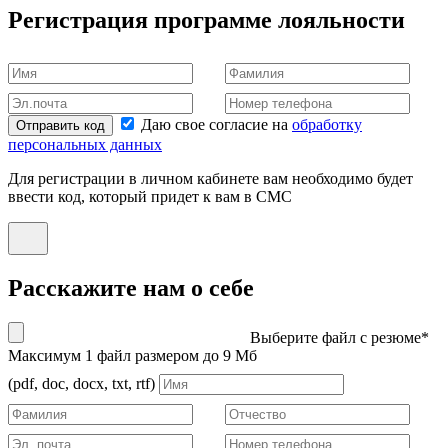
Регистрация программе лояльности
Даю свое согласие на
обработку
Отправить код
персональных данных
Для регистрации в личном кабинете вам необходимо будет
ввести код, который придет к вам в СМС
Расскажите нам о себе
Выберите файл с резюме*
Максимум 1 файл размером до 9 Мб
(pdf, doc, docx, txt, rtf)