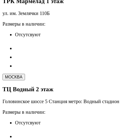
ТРК Мармелад 1 этаж
ул. им. Землячки 110Б
Размеры в наличии:
Отсутсвуют
МОСКВА
ТЦ Водный 2 этаж
Головинское шоссе 5 Станция метро: Водный стадион
Размеры в наличии:
Отсутсвуют