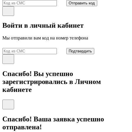
Отправить код
Войти в личный кабинет
Мы отправили вам код на номер телефона
Подтвердить
Спасибо! Вы успешно
зарегистрировались в Личном
кабинете
Спасибо! Ваша заявка успешно
отправлена!