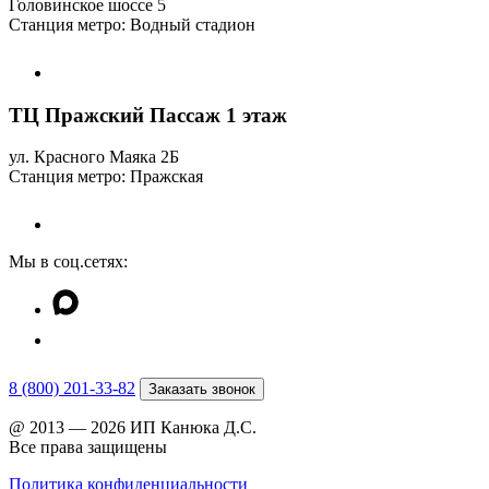
Головинское шоссе 5
Станция метро: Водный стадион
ТЦ Пражский Пассаж 1 этаж
ул. Красного Маяка 2Б
Станция метро: Пражская
Мы в соц.сетях:
8 (800) 201-33-82
Заказать звонок
@ 2013 — 2026 ИП Канюка Д.С.
Все права защищены
Политика конфиденциальности