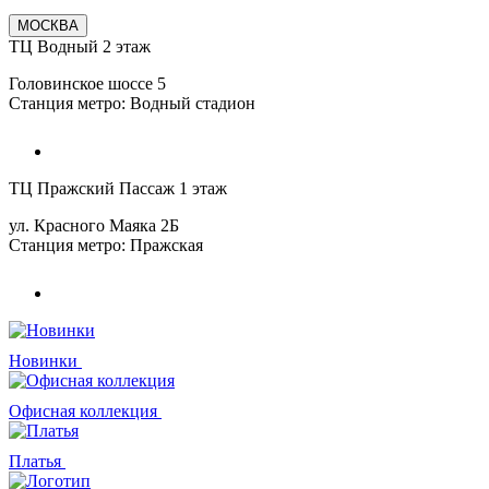
МОСКВА
ТЦ Водный 2 этаж
Головинское шоссе 5
Станция метро: Водный стадион
ТЦ Пражский Пассаж 1 этаж
ул. Красного Маяка 2Б
Станция метро: Пражская
Новинки
Офисная коллекция
Платья