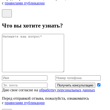
с
правилами публикации
Что вы хотите узнать?
Получить консультацию
Даю свое согласие на
обработку персональных данных
Перед отправкой отзыва, пожалуйста, ознакомьтесь
с
правилами публикации