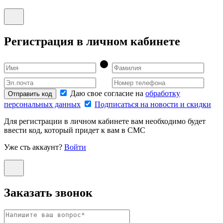
Регистрация в личном кабинете
Даю свое согласие на
обработку
Отправить код
персональных данных
Подписаться на новости и скидки
Для регистрации в личном кабинете вам необходимо будет
ввести код, который придет к вам в СМС
Уже сть аккаунт?
Войти
Заказать звонок