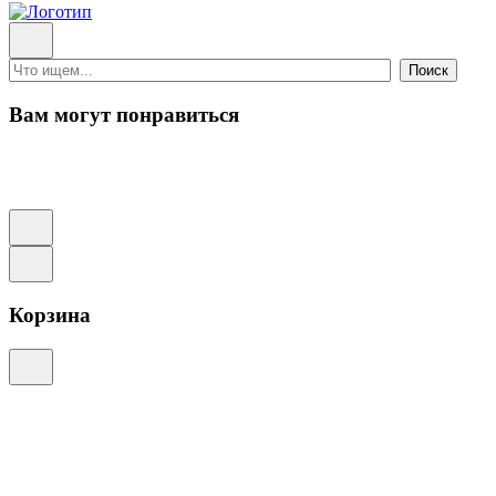
Поиск
Вам могут понравиться
Корзина