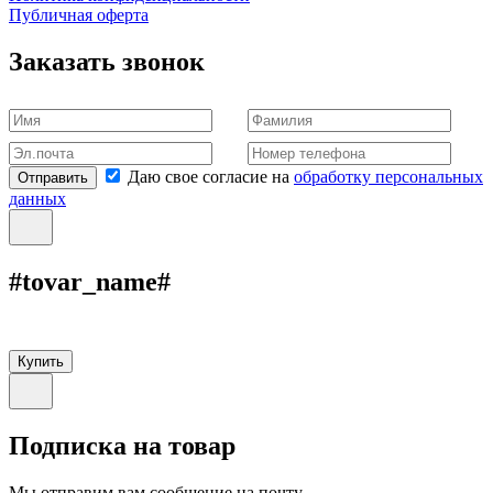
Публичная оферта
Заказать звонок
Даю свое согласие на
обработку персональных
Отправить
данных
#tovar_name#
Купить
Подписка на товар
Мы отправим вам сообщение на почту,