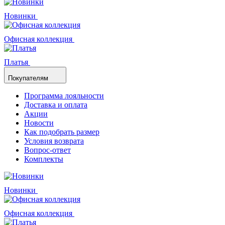
Новинки
Офисная коллекция
Платья
Покупателям
Программа лояльности
Доставка и оплата
Акции
Новости
Как подобрать размер
Условия возврата
Вопрос-ответ
Комплекты
Новинки
Офисная коллекция