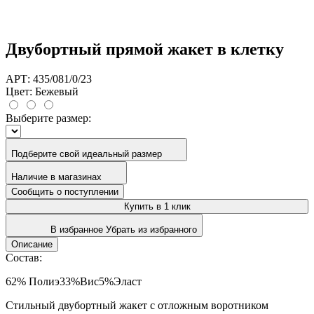
Двубортный прямой жакет в клетку
АРТ: 435/081/0/23
Цвет:
Бежевый
Выберите размер:
Подберите свой идеальный размер
Наличие в магазинах
Сообщить о поступлении
Купить в 1 клик
В избранное
Убрать из избранного
Описание
Состав:
62% Полиэ33%Вис5%Эласт
Стильный двубортный жакет с отложным воротником