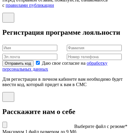
с
правилами публикации
Регистрация программе лояльности
Даю свое согласие на
обработку
Отправить код
персональных данных
Для регистрации в личном кабинете вам необходимо будет
ввести код, который придет к вам в СМС
Расскажите нам о себе
Выберите файл с резюме*
Максимум 1 файл размером до 9 Мб