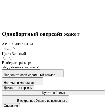
Однобортный оверсайз жакет
АРТ: 3140/1/061/24
14690 ₽
Цвет:
Зеленый
Выберите размер:
Подберите свой идеальный размер
Наличие в магазинах
Добавить в корзину
Купить в 1 клик
В избранное
Убрать из избранного
Описание