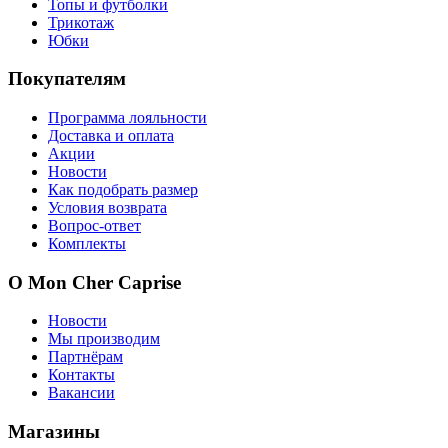
Топы и футболки
Трикотаж
Юбки
Покупателям
Программа лояльности
Доставка и оплата
Акции
Новости
Как подобрать размер
Условия возврата
Вопрос-ответ
Комплекты
О Mon Cher Caprise
Новости
Мы производим
Партнёрам
Контакты
Вакансии
Магазины