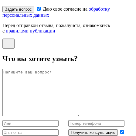
Даю свое согласие на
обработку
Задать вопрос
персональных данных
Перед отправкой отзыва, пожалуйста, ознакомьтесь
с
правилами публикации
Что вы хотите узнать?
Получить консультацию