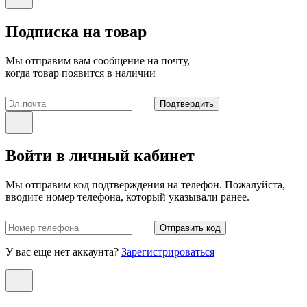
Подписка на товар
Мы отправим вам сообщение на почту,
когда товар появится в наличии
Подтвердить
Войти в личный кабинет
Мы отправим код подтверждения на телефон. Пожалуйста,
вводите номер телефона, который указывали ранее.
Отправить код
У вас еще нет аккаунта?
Зарегистрироваться