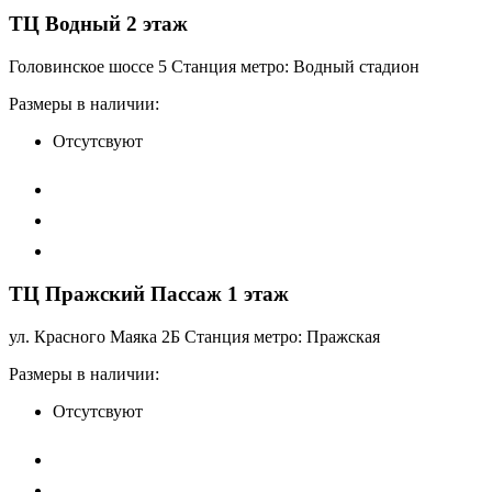
ТЦ Водный 2 этаж
Головинское шоссе 5 Станция метро: Водный стадион
Размеры в наличии:
Отсутсвуют
ТЦ Пражский Пассаж 1 этаж
ул. Красного Маяка 2Б Станция метро: Пражская
Размеры в наличии:
Отсутсвуют