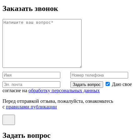
Заказать звонок
Даю свое
Задать вопрос
согласие на
обработку персональных данных
Перед отправкой отзыва, пожалуйста, ознакомьтесь
с
правилами публикации
Задать вопрос