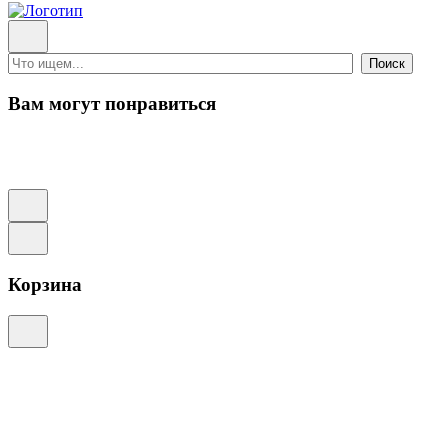
Поиск
Вам могут понравиться
Корзина