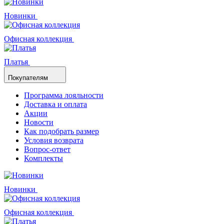
Новинки
Офисная коллекция
Платья
Покупателям
Программа лояльности
Доставка и оплата
Акции
Новости
Как подобрать размер
Условия возврата
Вопрос-ответ
Комплекты
Новинки
Офисная коллекция