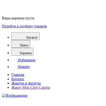
Ваша корзина пуста
Перейти к подбору товаров
Каталог
Поиск
Корзина
Избранное
Наверх
Главная
Каталог
Жакеты и жилеты
Жакет Mon Cher Caprise