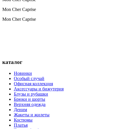
Mon Cher Caprise
Mon Cher Caprise
каталог
Новинки
Особый случай
Офисная коллекция
Аксессуары и бижутерия
Блузы и рубашки
Брюки и шорты
Верхняя одежда
Деним
Жакеты и жилеты
Костюмы
Платья