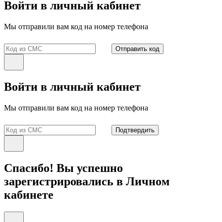
Войти в личный кабинет
Мы отправили вам код на номер телефона
Отправить код
Войти в личный кабинет
Мы отправили вам код на номер телефона
Подтвердить
Спасибо! Вы успешно
зарегистрировались в Личном
кабинете