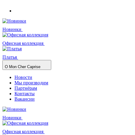
Новинки
Офисная коллекция
Платья
О Mon Cher Caprise
Новости
Мы производим
Партнёрам
Контакты
Вакансии
Новинки
Офисная коллекция