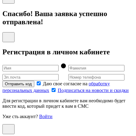
Спасибо! Ваша заявка успешно
отправлена!
Регистрация в личном кабинете
Даю свое согласие на
обработку
Отправить код
персональных данных
Подписаться на новости и скидки
Для регистрации в личном кабинете вам необходимо будет
ввести код, который придет к вам в СМС
Уже сть аккаунт?
Войти