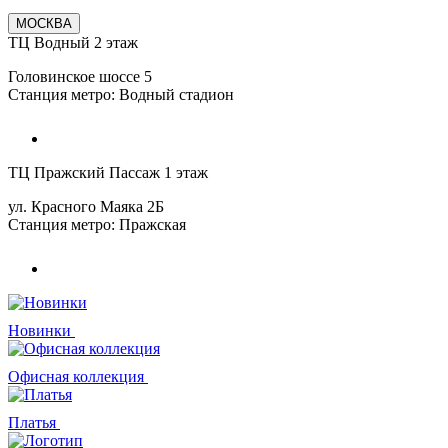
МОСКВА
ТЦ Водный 2 этаж
Головинское шоссе 5
Станция метро: Водный стадион
ТЦ Пражский Пассаж 1 этаж
ул. Красного Маяка 2Б
Станция метро: Пражская
Новинки
Офисная коллекция
Платья