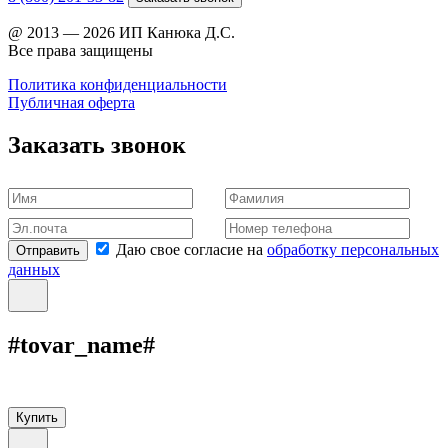
@ 2013 — 2026 ИП Канюка Д.С.
Все права защищены
Политика конфиденциальности
Публичная оферта
Заказать звонок
Даю свое согласие на
обработку персональных
Отправить
данных
#tovar_name#
Купить