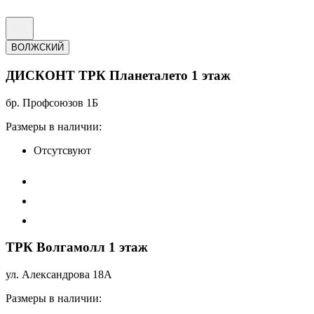
ВОЛЖСКИЙ
ДИСКОНТ ТРК Планеталето 1 этаж
бр. Профсоюзов 1Б
Размеры в наличии:
Отсутсвуют
ТРК Волгамолл 1 этаж
ул. Александрова 18А
Размеры в наличии: