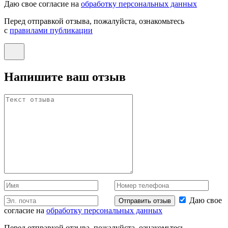
Даю свое согласие на
обработку персональных данных
Перед отправкой отзыва, пожалуйста, ознакомьтесь
с
правилами публикации
Напишите ваш отзыв
Даю свое
Отправить отзыв
согласие на
обработку персональных данных
Перед отправкой отзыва, пожалуйста, ознакомьтесь