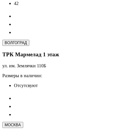
42
ВОЛГОГРАД
ТРК Мармелад 1 этаж
ул. им. Землячки 110Б
Размеры в наличии:
Отсутсвуют
МОСКВА