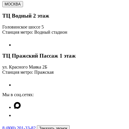
МОСКВА
ТЦ Водный 2 этаж
Головинское шоссе 5
Станция метро: Водный стадион
ТЦ Пражский Пассаж 1 этаж
ул. Красного Маяка 2Б
Станция метро: Пражская
Мы в соц.сетях:
8 (800) 201-33-82
Заказать звонок