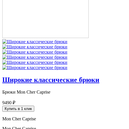
Широкие классические брюки
Брюки Mon Cher Caprise
9490 ₽
Купить в 1 клик
Mon Cher Caprise
Mon Cher Caprise