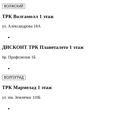
ВОЛЖСКИЙ
ТРК Волгамолл 1 этаж
ул. Александрова 18А
ДИСКОНТ ТРК Планеталето 1 этаж
бр. Профсоюзов 1Б
ВОЛГОГРАД
ТРК Мармелад 1 этаж
ул. им. Землячки 110Б