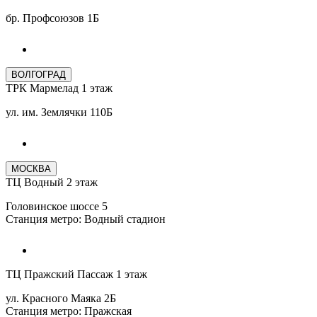
бр. Профсоюзов 1Б
ВОЛГОГРАД
ТРК Мармелад 1 этаж
ул. им. Землячки 110Б
МОСКВА
ТЦ Водный 2 этаж
Головинское шоссе 5
Станция метро: Водный стадион
ТЦ Пражский Пассаж 1 этаж
ул. Красного Маяка 2Б
Станция метро: Пражская