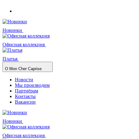
Новинки
Офисная коллекция
Платья
О Mon Cher Caprise
Новости
Мы производим
Партнёрам
Контакты
Вакансии
Новинки
Офисная коллекция