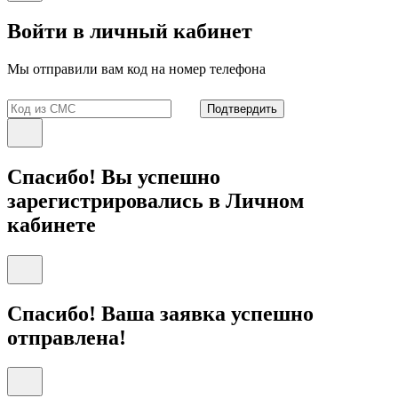
Войти в личный кабинет
Мы отправили вам код на номер телефона
Подтвердить
Спасибо! Вы успешно
зарегистрировались в Личном
кабинете
Спасибо! Ваша заявка успешно
отправлена!