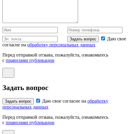
Даю свое
Задать вопрос
согласие на
обработку персональных данных
Перед отправкой отзыва, пожалуйста, ознакомьтесь
с
правилами публикации
Задать вопрос
Даю свое согласие на
обработку
Задать вопрос
персональных данных
Перед отправкой отзыва, пожалуйста, ознакомьтесь
с
правилами публикации