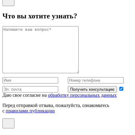
Что вы хотите узнать?
Получить консультацию
Даю свое согласие на
обработку персональных данных
Перед отправкой отзыва, пожалуйста, ознакомьтесь
с
правилами публикации