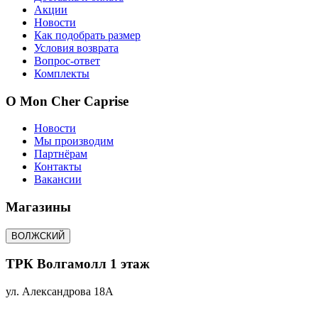
Акции
Новости
Как подобрать размер
Условия возврата
Вопрос-ответ
Комплекты
О Mon Cher Caprise
Новости
Мы производим
Партнёрам
Контакты
Вакансии
Магазины
ВОЛЖСКИЙ
ТРК Волгамолл 1 этаж
ул. Александрова 18А