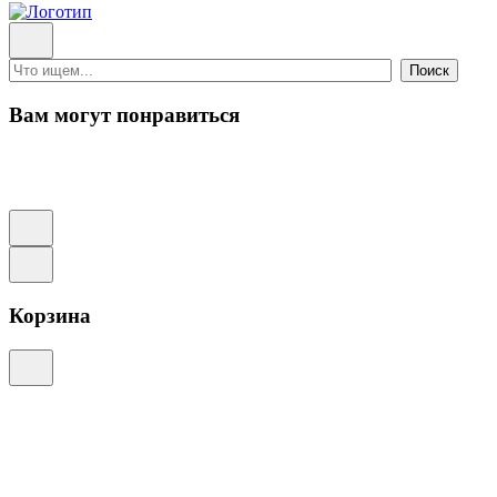
Поиск
Вам могут понравиться
Корзина