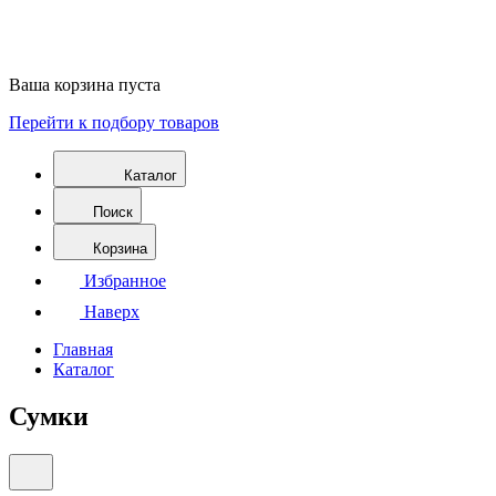
Ваша корзина пуста
Перейти к подбору товаров
Каталог
Поиск
Корзина
Избранное
Наверх
Главная
Каталог
Сумки