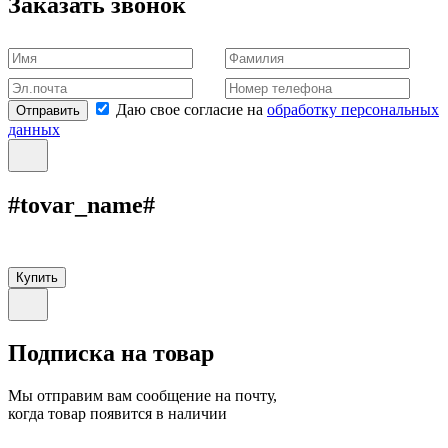
Заказать звонок
Даю свое согласие на
обработку персональных
Отправить
данных
#tovar_name#
Купить
Подписка на товар
Мы отправим вам сообщение на почту,
когда товар появится в наличии