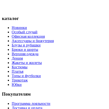
каталог
Новинки
Особый случай
Офисная коллекция
Аксессуары и бижутерия
Блузы и рубашки
Брюки и шорты
Верхняя одежда
Деним
Жакеты и жилеты
Костюмы
Платья
Топы и футболки
Трикотаж
Юбки
Покупателям
Программа лояльности
Доставка и оплата