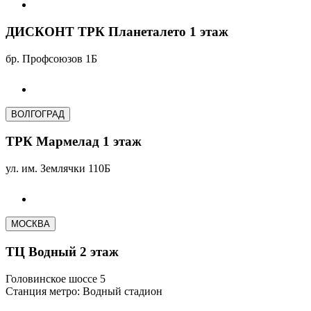
ДИСКОНТ ТРК Планеталето 1 этаж
бр. Профсоюзов 1Б
ВОЛГОГРАД
ТРК Мармелад 1 этаж
ул. им. Землячки 110Б
МОСКВА
ТЦ Водный 2 этаж
Головинское шоссе 5
Станция метро: Водный стадион