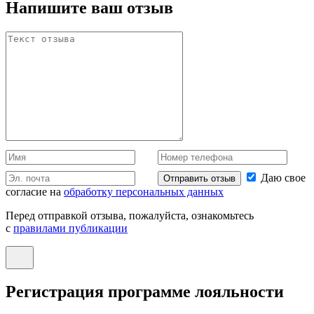
Напишите ваш отзыв
Даю свое
Отправить отзыв
согласие на
обработку персональных данных
Перед отправкой отзыва, пожалуйста, ознакомьтесь
с
правилами публикации
Регистрация программе лояльности