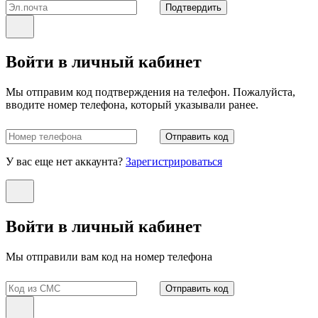
Подтвердить
Войти в личный кабинет
Мы отправим код подтверждения на телефон. Пожалуйста,
вводите номер телефона, который указывали ранее.
Отправить код
У вас еще нет аккаунта?
Зарегистрироваться
Войти в личный кабинет
Мы отправили вам код на номер телефона
Отправить код