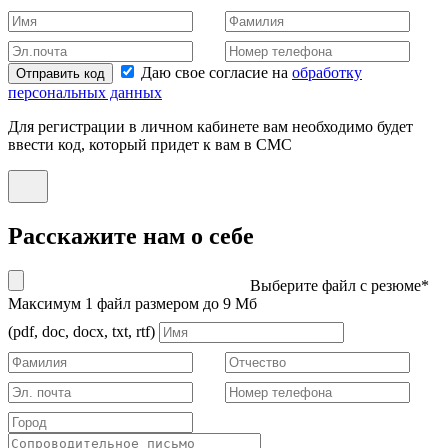
Даю свое согласие на
обработку
Отправить код
персональных данных
Для регистрации в личном кабинете вам необходимо будет
ввести код, который придет к вам в СМС
Расскажите нам о себе
Выберите файл с резюме*
Максимум 1 файл размером до 9 Мб
(pdf, doc, docx, txt, rtf)