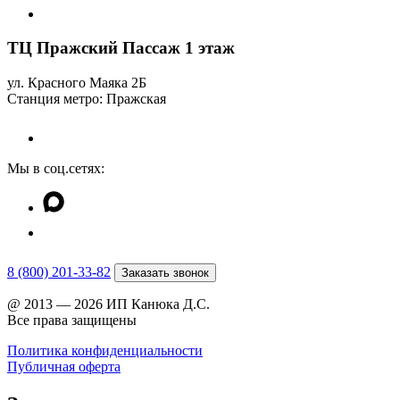
ТЦ Пражский Пассаж 1 этаж
ул. Красного Маяка 2Б
Станция метро: Пражская
Мы в соц.сетях:
8 (800) 201-33-82
Заказать звонок
@ 2013 — 2026 ИП Канюка Д.С.
Все права защищены
Политика конфиденциальности
Публичная оферта