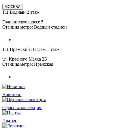
МОСКВА
ТЦ Водный 2 этаж
Головинское шоссе 5
Станция метро: Водный стадион
ТЦ Пражский Пассаж 1 этаж
ул. Красного Маяка 2Б
Станция метро: Пражская
Новинки
Офисная коллекция
Платья