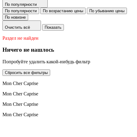
По популярности
По популярности
По возрастанию цены
По убыванию цены
По новизне
Очистить всё
Показать
Раздел не найден
Ничего не нашлось
Попробуйте удалить какой-нибудь фильтр
Сбросить все фильтры
Mon Cher Caprise
Mon Cher Caprise
Mon Cher Caprise
Mon Cher Caprise