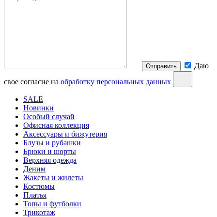
Даю
Отправить
свое согласие на
обработку персональных данных
SALE
Новинки
Особый случай
Офисная коллекция
Аксессуары и бижутерия
Блузы и рубашки
Брюки и шорты
Верхняя одежда
Деним
Жакеты и жилеты
Костюмы
Платья
Топы и футболки
Трикотаж