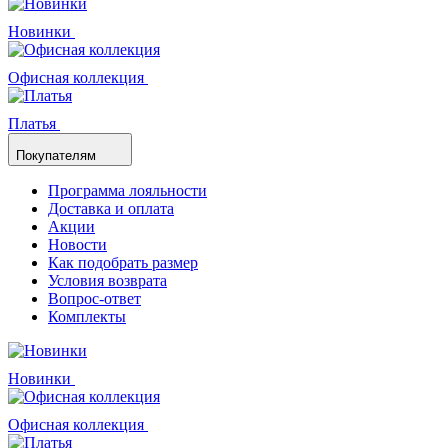
Новинки
Офисная коллекция
Платья
Покупателям
Программа лояльности
Доставка и оплата
Акции
Новости
Как подобрать размер
Условия возврата
Вопрос-ответ
Комплекты
Новинки
Офисная коллекция