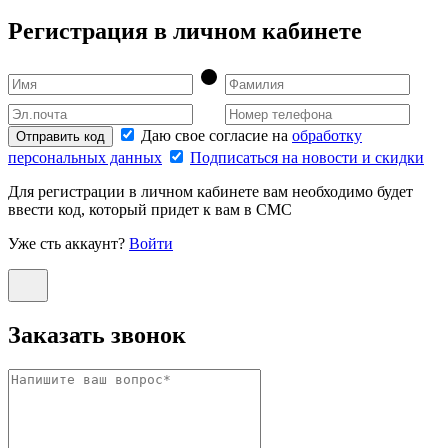
Регистрация в личном кабинете
Даю свое согласие на
обработку
Отправить код
персональных данных
Подписаться на новости и скидки
Для регистрации в личном кабинете вам необходимо будет
ввести код, который придет к вам в СМС
Уже сть аккаунт?
Войти
Заказать звонок