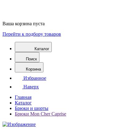
Ваша корзина пуста
Перейти к подбору товаров
Каталог
Поиск
Корзина
Избранное
Наверх
Главная
Каталог
Брюки и шорты
Брюки Mon Cher Caprise