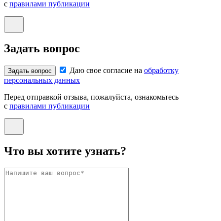
с
правилами публикации
Задать вопрос
Даю свое согласие на
обработку
Задать вопрос
персональных данных
Перед отправкой отзыва, пожалуйста, ознакомьтесь
с
правилами публикации
Что вы хотите узнать?