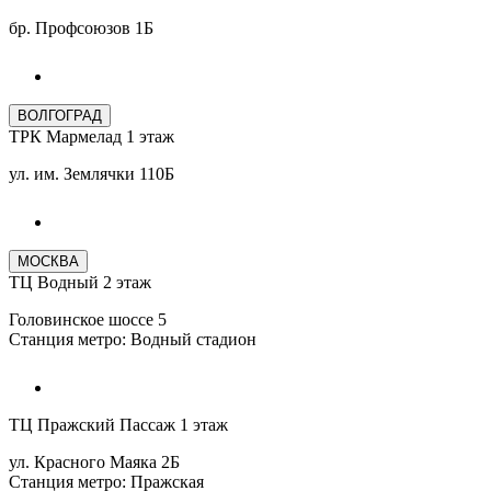
бр. Профсоюзов 1Б
ВОЛГОГРАД
ТРК Мармелад 1 этаж
ул. им. Землячки 110Б
МОСКВА
ТЦ Водный 2 этаж
Головинское шоссе 5
Станция метро: Водный стадион
ТЦ Пражский Пассаж 1 этаж
ул. Красного Маяка 2Б
Станция метро: Пражская