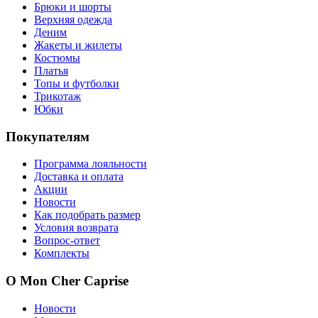
Брюки и шорты
Верхняя одежда
Деним
Жакеты и жилеты
Костюмы
Платья
Топы и футболки
Трикотаж
Юбки
Покупателям
Программа лояльности
Доставка и оплата
Акции
Новости
Как подобрать размер
Условия возврата
Вопрос-ответ
Комплекты
О Mon Cher Caprise
Новости