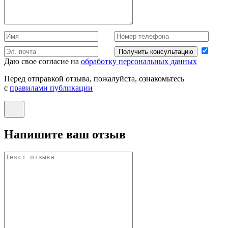
Получить консультацию
Даю свое согласие на
обработку персональных данных
Перед отправкой отзыва, пожалуйста, ознакомьтесь
с
правилами публикации
Напишите ваш отзыв