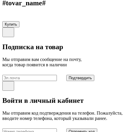
#tovar_name#
Купить
Подписка на товар
Мы отправим вам сообщение на почту,
когда товар появится в наличии
Подтвердить
Войти в личный кабинет
Мы отправим код подтверждения на телефон. Пожалуйста,
вводите номер телефона, который указывали ранее.
Отправить код