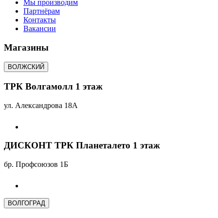
Мы производим
Партнёрам
Контакты
Вакансии
Магазины
ВОЛЖСКИЙ
ТРК Волгамолл 1 этаж
ул. Александрова 18А
ДИСКОНТ ТРК Планеталето 1 этаж
бр. Профсоюзов 1Б
ВОЛГОГРАД