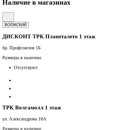
Наличие в магазинах
ВОЛЖСКИЙ
ДИСКОНТ ТРК Планеталето 1 этаж
бр. Профсоюзов 1Б
Размеры в наличии:
Отсутсвуют
ТРК Волгамолл 1 этаж
ул. Александрова 18А
Размеры в наличии: