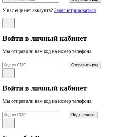
У вас еще нет аккаунта?
Зарегистрироваться
Войти в личный кабинет
Мы отправили вам код на номер телефона
Отправить код
Войти в личный кабинет
Мы отправили вам код на номер телефона
Подтвердить