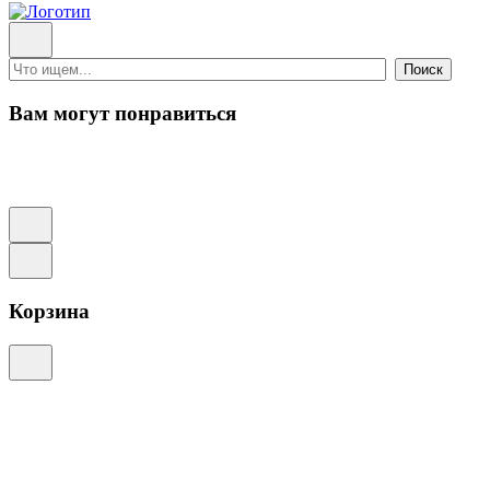
Поиск
Вам могут понравиться
Корзина