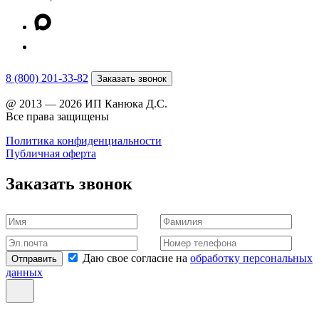
8 (800) 201-33-82
Заказать звонок
@ 2013 — 2026 ИП Канюка Д.С.
Все права защищены
Политика конфиденциальности
Публичная оферта
Заказать звонок
Даю свое согласие на
обработку персональных
Отправить
данных