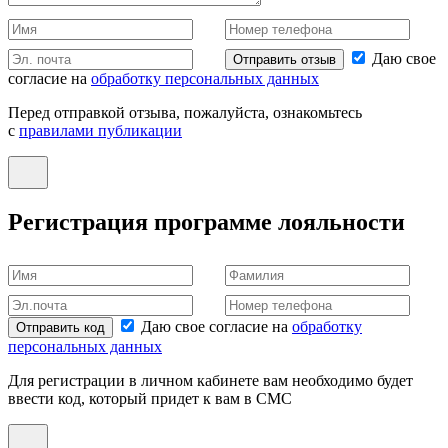
Даю свое
Отправить отзыв
согласие на
обработку персональных данных
Перед отправкой отзыва, пожалуйста, ознакомьтесь
с
правилами публикации
Регистрация программе лояльности
Даю свое согласие на
обработку
Отправить код
персональных данных
Для регистрации в личном кабинете вам необходимо будет
ввести код, который придет к вам в СМС