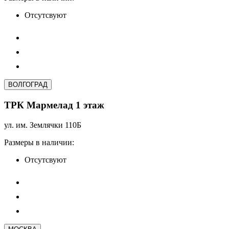
Отсутсвуют
ВОЛГОГРАД
ТРК Мармелад 1 этаж
ул. им. Землячки 110Б
Размеры в наличии:
Отсутсвуют