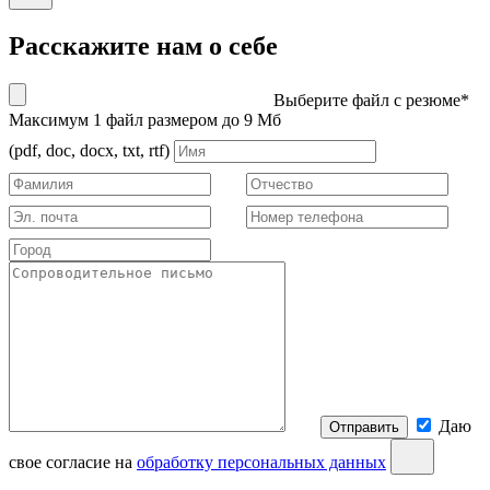
Расскажите нам о себе
Выберите файл с резюме*
Максимум 1 файл размером до 9 Мб
(pdf, doc, docx, txt, rtf)
Даю
Отправить
свое согласие на
обработку персональных данных