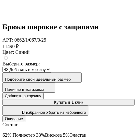
Брюки широкие с защипами
АРТ: 0662/1/067/0/25
11490 ₽
Цвет:
Синий
Выберите размер:
Подберите свой идеальный размер
Наличие в магазинах
Добавить в корзину
Купить в 1 клик
В избранное
Убрать из избранного
Описание
Состав:
62% Полиэстер 33%Вискоза 5%Эластан