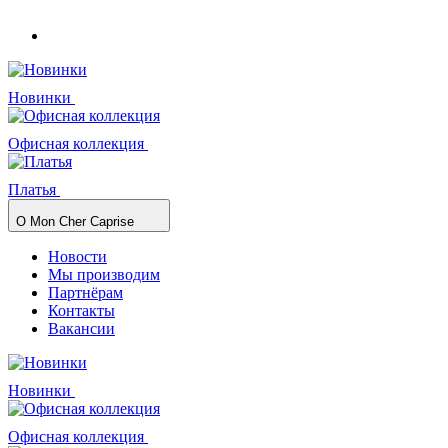
Новинки
Офисная коллекция
Платья
О Mon Cher Caprise
Новости
Мы производим
Партнёрам
Контакты
Вакансии
Новинки
Офисная коллекция