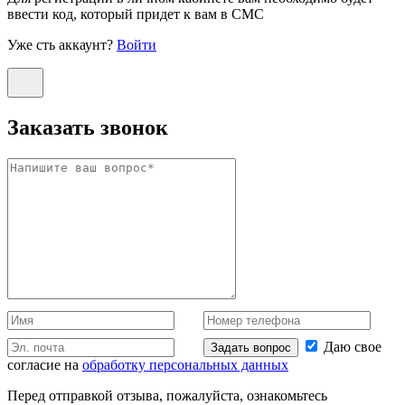
ввести код, который придет к вам в СМС
Уже сть аккаунт?
Войти
Заказать звонок
Даю свое
Задать вопрос
согласие на
обработку персональных данных
Перед отправкой отзыва, пожалуйста, ознакомьтесь