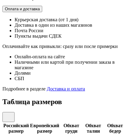
Оплата и доставка
Курьерская доставка (от 1 дня)
Доставка в один из наших магазинов
Почта России
Пункты выдачи СДЕК
Оплачивайте как привыкли: сразу или после примерки
Онлайн-оплата на сайте
Наличными или картой при получении заказа в
магазине
Долями
СБП
Подробнее в разделе
Доставка и оплата
Таблица размеров
Российский
Европейский
Обхват
Обхват
Обхват
размер
размер
груди
талии
бедер