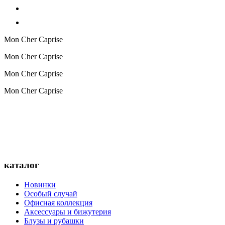
Mon Cher Caprise
Mon Cher Caprise
Mon Cher Caprise
Mon Cher Caprise
каталог
Новинки
Особый случай
Офисная коллекция
Аксессуары и бижутерия
Блузы и рубашки