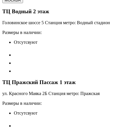
МОСКВА
ТЦ Водный 2 этаж
Головинское шоссе 5 Станция метро: Водный стадион
Размеры в наличии:
Отсутсвуют
ТЦ Пражский Пассаж 1 этаж
ул. Красного Маяка 2Б Станция метро: Пражская
Размеры в наличии:
Отсутсвуют