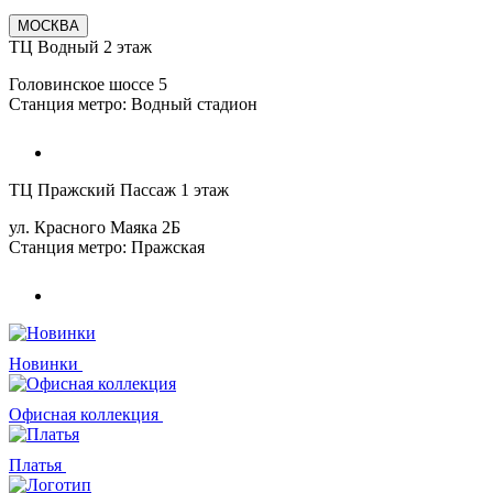
МОСКВА
ТЦ Водный 2 этаж
Головинское шоссе 5
Станция метро: Водный стадион
ТЦ Пражский Пассаж 1 этаж
ул. Красного Маяка 2Б
Станция метро: Пражская
Новинки
Офисная коллекция
Платья