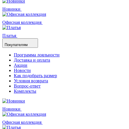
Новинки
Офисная коллекция
Платья
Покупателям
Программа лояльности
Доставка и оплата
Акции
Новости
Как подобрать размер
Условия возврата
Вопрос-ответ
Комплекты
Новинки
Офисная коллекция