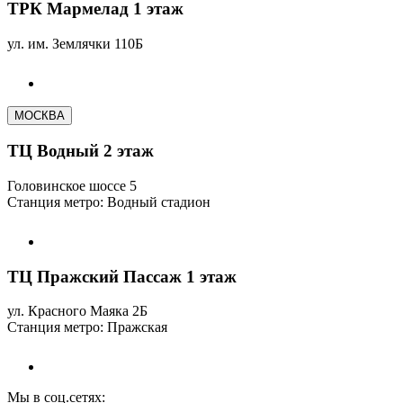
ТРК Мармелад 1 этаж
ул. им. Землячки 110Б
МОСКВА
ТЦ Водный 2 этаж
Головинское шоссе 5
Станция метро: Водный стадион
ТЦ Пражский Пассаж 1 этаж
ул. Красного Маяка 2Б
Станция метро: Пражская
Мы в соц.сетях: