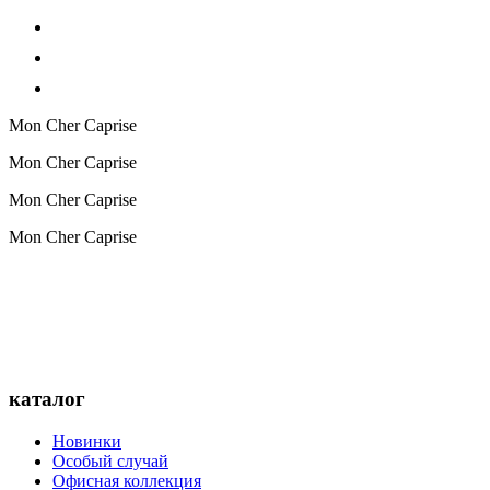
Mon Cher Caprise
Mon Cher Caprise
Mon Cher Caprise
Mon Cher Caprise
каталог
Новинки
Особый случай
Офисная коллекция