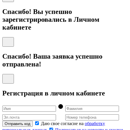
Спасибо! Вы успешно
зарегистрировались в Личном
кабинете
Спасибо! Ваша заявка успешно
отправлена!
Регистрация в личном кабинете
Даю свое согласие на
обработку
Отправить код
персональных данных
Подписаться на новости и скидки