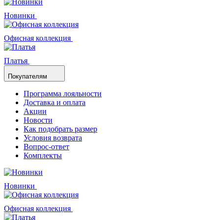
Новинки
Офисная коллекция
Платья
Покупателям
Программа лояльности
Доставка и оплата
Акции
Новости
Как подобрать размер
Условия возврата
Вопрос-ответ
Комплекты
Новинки
Офисная коллекция