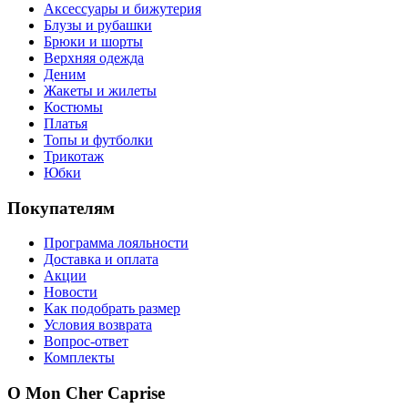
Аксессуары и бижутерия
Блузы и рубашки
Брюки и шорты
Верхняя одежда
Деним
Жакеты и жилеты
Костюмы
Платья
Топы и футболки
Трикотаж
Юбки
Покупателям
Программа лояльности
Доставка и оплата
Акции
Новости
Как подобрать размер
Условия возврата
Вопрос-ответ
Комплекты
О Mon Cher Caprise