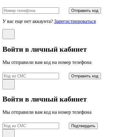
Отправить код
У вас еще нет аккаунта?
Зарегистрироваться
Войти в личный кабинет
Мы отправили вам код на номер телефона
Отправить код
Войти в личный кабинет
Мы отправили вам код на номер телефона
Подтвердить