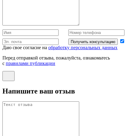
Получить консультацию
Даю свое согласие на
обработку персональных данных
Перед отправкой отзыва, пожалуйста, ознакомьтесь
с
правилами публикации
Напишите ваш отзыв