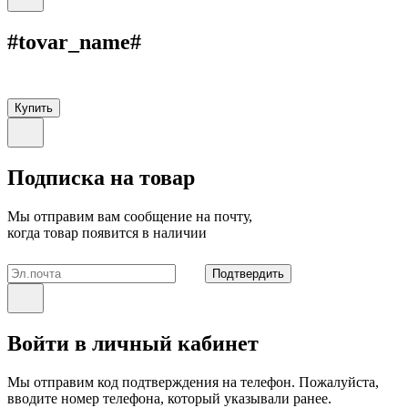
#tovar_name#
Купить
Подписка на товар
Мы отправим вам сообщение на почту,
когда товар появится в наличии
Подтвердить
Войти в личный кабинет
Мы отправим код подтверждения на телефон. Пожалуйста,
вводите номер телефона, который указывали ранее.