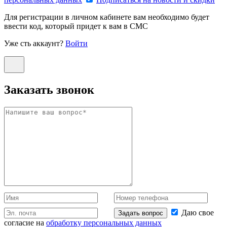
Для регистрации в личном кабинете вам необходимо будет
ввести код, который придет к вам в СМС
Уже сть аккаунт?
Войти
Заказать звонок
Даю свое
Задать вопрос
согласие на
обработку персональных данных