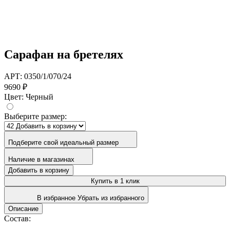
Сарафан на бретелях
АРТ: 0350/1/070/24
9690 ₽
Цвет:
Черный
Выберите размер:
Подберите свой идеальный размер
Наличие в магазинах
Добавить в корзину
Купить в 1 клик
В избранное
Убрать из избранного
Описание
Состав: