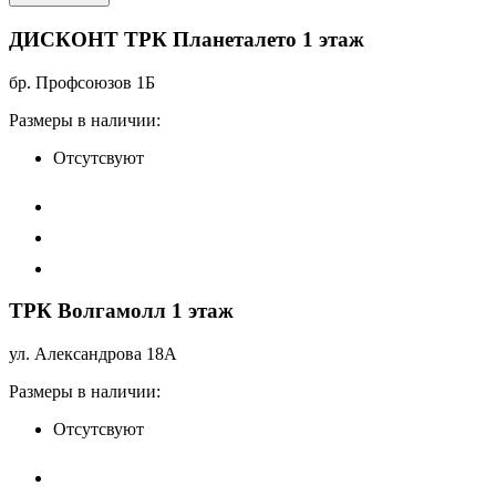
ДИСКОНТ ТРК Планеталето 1 этаж
бр. Профсоюзов 1Б
Размеры в наличии:
Отсутсвуют
ТРК Волгамолл 1 этаж
ул. Александрова 18А
Размеры в наличии:
Отсутсвуют