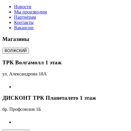
Новости
Мы производим
Партнёрам
Контакты
Вакансии
Магазины
ВОЛЖСКИЙ
ТРК Волгамолл 1 этаж
ул. Александрова 18А
ДИСКОНТ ТРК Планеталето 1 этаж
бр. Профсоюзов 1Б