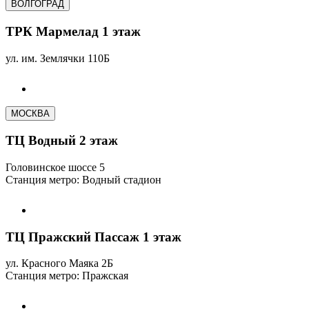
ВОЛГОГРАД
ТРК Мармелад 1 этаж
ул. им. Землячки 110Б
МОСКВА
ТЦ Водный 2 этаж
Головинское шоссе 5
Станция метро: Водный стадион
ТЦ Пражский Пассаж 1 этаж
ул. Красного Маяка 2Б
Станция метро: Пражская