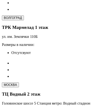
ВОЛГОГРАД
ТРК Мармелад 1 этаж
ул. им. Землячки 110Б
Размеры в наличии:
Отсутсвуют
МОСКВА
ТЦ Водный 2 этаж
Головинское шоссе 5 Станция метро: Водный стадион