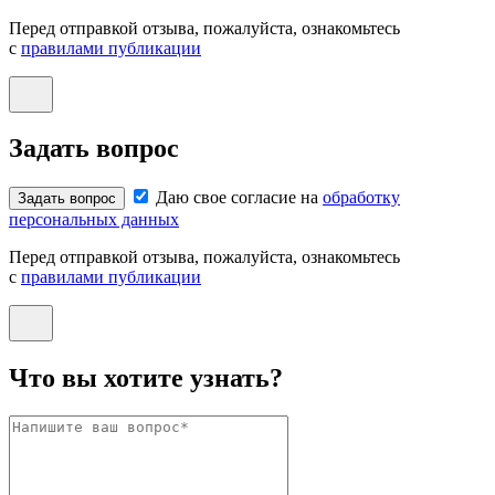
Перед отправкой отзыва, пожалуйста, ознакомьтесь
с
правилами публикации
Задать вопрос
Даю свое согласие на
обработку
Задать вопрос
персональных данных
Перед отправкой отзыва, пожалуйста, ознакомьтесь
с
правилами публикации
Что вы хотите узнать?