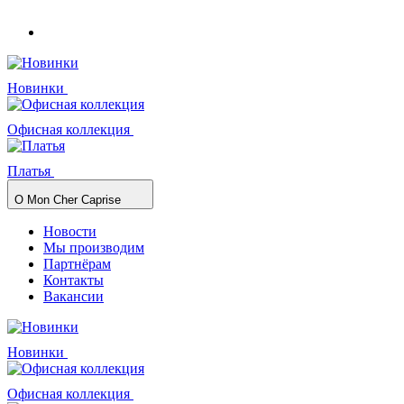
Новинки
Офисная коллекция
Платья
О Mon Cher Caprise
Новости
Мы производим
Партнёрам
Контакты
Вакансии
Новинки
Офисная коллекция