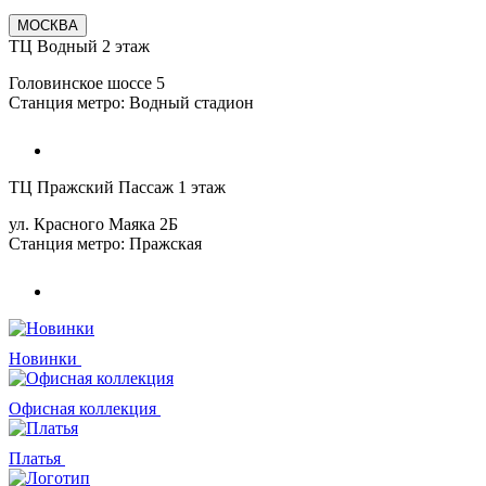
МОСКВА
ТЦ Водный 2 этаж
Головинское шоссе 5
Станция метро: Водный стадион
ТЦ Пражский Пассаж 1 этаж
ул. Красного Маяка 2Б
Станция метро: Пражская
Новинки
Офисная коллекция
Платья