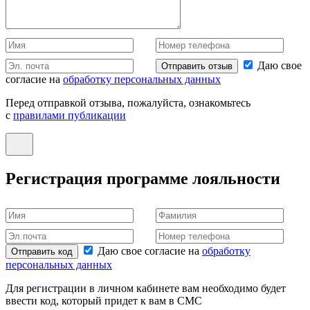
Даю свое
Отправить отзыв
согласие на
обработку персональных данных
Перед отправкой отзыва, пожалуйста, ознакомьтесь
с
правилами публикации
Регистрация программе лояльности
Даю свое согласие на
обработку
Отправить код
персональных данных
Для регистрации в личном кабинете вам необходимо будет
ввести код, который придет к вам в СМС