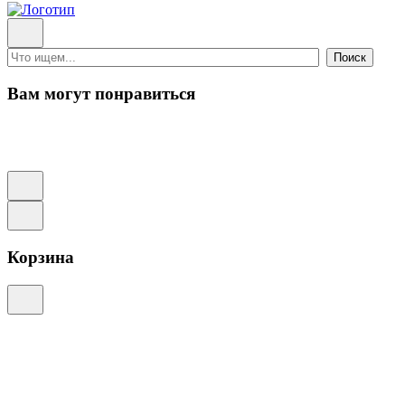
Поиск
Вам могут понравиться
Корзина