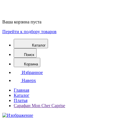
Ваша корзина пуста
Перейти к подбору товаров
Каталог
Поиск
Корзина
Избранное
Наверх
Главная
Каталог
Платья
Сарафан Mon Cher Caprise