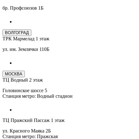
бр. Профсоюзов 1Б
ВОЛГОГРАД
ТРК Мармелад 1 этаж
ул. им. Землячки 110Б
МОСКВА
ТЦ Водный 2 этаж
Головинское шоссе 5
Станция метро: Водный стадион
ТЦ Пражский Пассаж 1 этаж
ул. Красного Маяка 2Б
Станция метро: Пражская