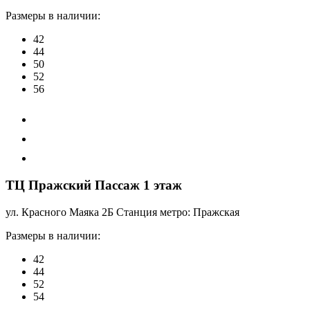
Размеры в наличии:
42
44
50
52
56
ТЦ Пражский Пассаж 1 этаж
ул. Красного Маяка 2Б Станция метро: Пражская
Размеры в наличии:
42
44
52
54