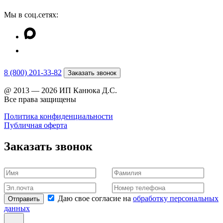
Мы в соц.сетях:
8 (800) 201-33-82
Заказать звонок
@ 2013 — 2026 ИП Канюка Д.С.
Все права защищены
Политика конфиденциальности
Публичная оферта
Заказать звонок
Даю свое согласие на
обработку персональных
Отправить
данных