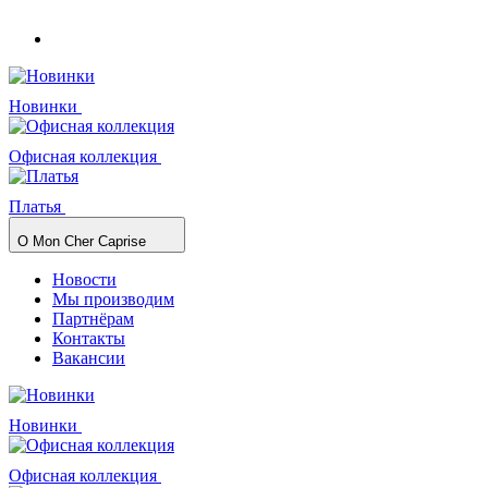
Новинки
Офисная коллекция
Платья
О Mon Cher Caprise
Новости
Мы производим
Партнёрам
Контакты
Вакансии
Новинки
Офисная коллекция