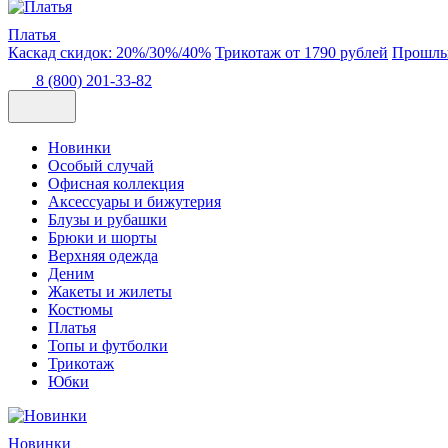
Платья
Каскад скидок: 20%/30%/40%
Трикотаж от 1790 рублей
Прошлые
8 (800) 201-33-82
Новинки
Особый случай
Офисная коллекция
Аксессуары и бижутерия
Блузы и рубашки
Брюки и шорты
Верхняя одежда
Деним
Жакеты и жилеты
Костюмы
Платья
Топы и футболки
Трикотаж
Юбки
Новинки