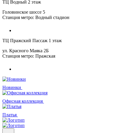
ТЦ Водный 2 этаж
Головинское шоссе 5
Станция метро: Водный стадион
ТЦ Пражский Пассаж 1 этаж
ул. Красного Маяка 2Б
Станция метро: Пражская
Новинки
Офисная коллекция
Платья