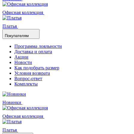
Офисная коллекция
Платья
Покупателям
Программа лояльности
Доставка и оплата
Акции
Новости
Как подобрать размер
Условия возврата
Вопрос-ответ
Комплекты
Новинки
Офисная коллекция
Платья