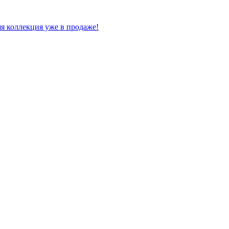
я коллекция уже в продаже!