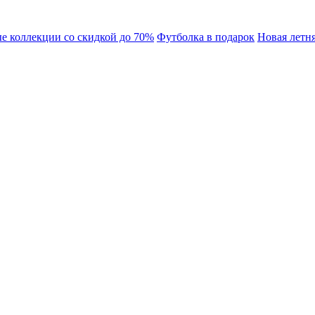
 коллекции со скидкой до 70%
Футболка в подарок
Новая летня