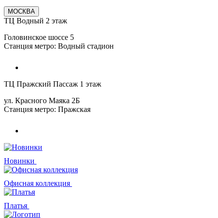
МОСКВА
ТЦ Водный 2 этаж
Головинское шоссе 5
Станция метро: Водный стадион
ТЦ Пражский Пассаж 1 этаж
ул. Красного Маяка 2Б
Станция метро: Пражская
Новинки
Офисная коллекция
Платья