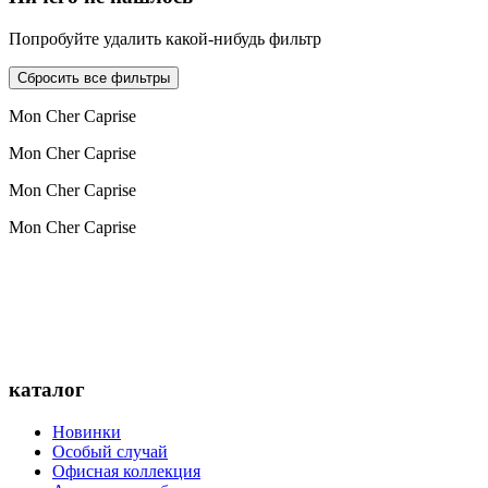
Попробуйте удалить какой-нибудь фильтр
Сбросить все фильтры
Mon Cher Caprise
Mon Cher Caprise
Mon Cher Caprise
Mon Cher Caprise
каталог
Новинки
Особый случай
Офисная коллекция