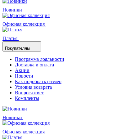
Новинки
Офисная коллекция
Платья
Покупателям
Программа лояльности
Доставка и оплата
Акции
Новости
Как подобрать размер
Условия возврата
Вопрос-ответ
Комплекты
Новинки
Офисная коллекция