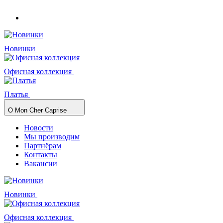
Новинки
Офисная коллекция
Платья
О Mon Cher Caprise
Новости
Мы производим
Партнёрам
Контакты
Вакансии
Новинки
Офисная коллекция