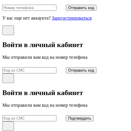
Отправить код
У вас еще нет аккаунта?
Зарегистрироваться
Войти в личный кабинет
Мы отправили вам код на номер телефона
Отправить код
Войти в личный кабинет
Мы отправили вам код на номер телефона
Подтвердить