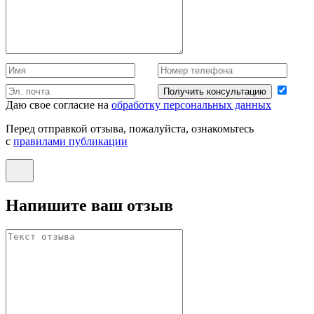
Получить консультацию
Даю свое согласие на
обработку персональных данных
Перед отправкой отзыва, пожалуйста, ознакомьтесь
с
правилами публикации
Напишите ваш отзыв