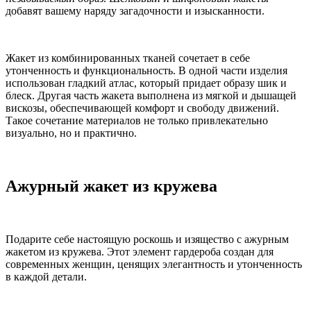
добавят вашему наряду загадочности и изысканности.
Жакет из комбинированных тканей сочетает в себе
утонченность и функциональность. В одной части изделия
использован гладкий атлас, который придает образу шик и
блеск. Другая часть жакета выполнена из мягкой и дышащей
вискозы, обеспечивающей комфорт и свободу движений.
Такое сочетание материалов не только привлекательно
визуально, но и практично.
Ажурный жакет из кружева
Подарите себе настоящую роскошь и изящество с ажурным
жакетом из кружева. Этот элемент гардероба создан для
современных женщин, ценящих элегантность и утонченность
в каждой детали.