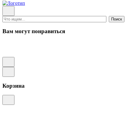
Поиск
Вам могут понравиться
Корзина