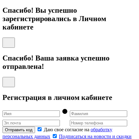
Спасибо! Вы успешно
зарегистрировались в Личном
кабинете
Спасибо! Ваша заявка успешно
отправлена!
Регистрация в личном кабинете
Даю свое согласие на
обработку
Отправить код
персональных данных
Подписаться на новости и скидки