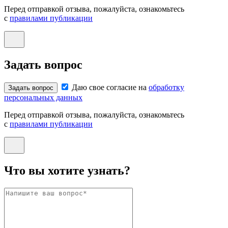
Перед отправкой отзыва, пожалуйста, ознакомьтесь
с
правилами публикации
Задать вопрос
Даю свое согласие на
обработку
Задать вопрос
персональных данных
Перед отправкой отзыва, пожалуйста, ознакомьтесь
с
правилами публикации
Что вы хотите узнать?