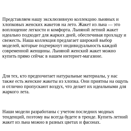
Представляем нашу эксклюзивную коллекцию льняных и
хлопковых женских жакетов на лето. Жакет из льна — это
воплощение легкости и комфорта. Льняной летний жакет
идеально подходит для жарких дней, обеспечивая прохладу и
свежесть. Наша коллекция предлагает широкий выбор
моделей, которые подчеркнут индивидуальность каждой
современной женщины. Льняной женский жакет можно
купить прямо сейчас в нашем интернет-магазине.
Для тех, кто предпочитает натуральные материалы, у нас
также есть женские жакеты из хлопка. Они приятны на ощупь
и отлично пропускают воздух, что делает их идеальными для
жаркого лета.
Наши модели разработаны с учетом последних модных
тенденций, поэтому вы всегда будете в тренде. Купить летний
жакет из льна можно в разных цветах и фасонах.