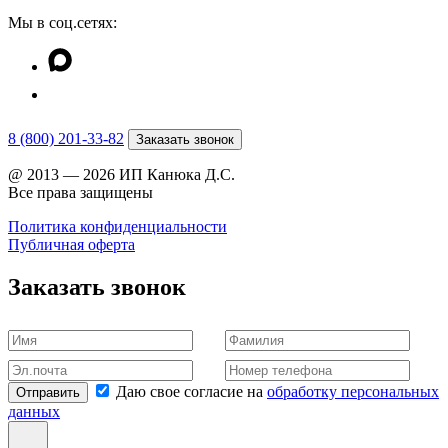
Мы в соц.сетях:
8 (800) 201-33-82
Заказать звонок
@ 2013 — 2026 ИП Канюка Д.С.
Все права защищены
Политика конфиденциальности
Публичная оферта
Заказать звонок
Даю свое согласие на
обработку персональных
Отправить
данных