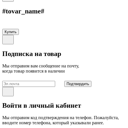
#tovar_name#
Купить
Подписка на товар
Мы отправим вам сообщение на почту,
когда товар появится в наличии
Подтвердить
Войти в личный кабинет
Мы отправим код подтверждения на телефон. Пожалуйста,
вводите номер телефона, который указывали ранее.