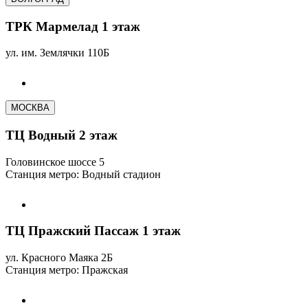
ТРК Мармелад 1 этаж
ул. им. Землячки 110Б
МОСКВА
ТЦ Водный 2 этаж
Головинское шоссе 5
Станция метро: Водный стадион
ТЦ Пражский Пассаж 1 этаж
ул. Красного Маяка 2Б
Станция метро: Пражская