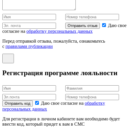
Даю свое
Отправить отзыв
согласие на
обработку персональных данных
Перед отправкой отзыва, пожалуйста, ознакомьтесь
с
правилами публикации
Регистрация программе лояльности
Даю свое согласие на
обработку
Отправить код
персональных данных
Для регистрации в личном кабинете вам необходимо будет
ввести код, который придет к вам в СМС