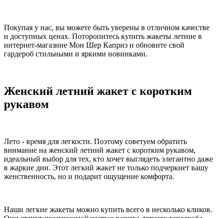
Покупая у нас, вы можете быть уверены в отличном качестве
и доступных ценах. Поторопитесь купить жакеты летние в
интернет-магазине Мон Шер Каприз и обновите свой
гардероб стильными и яркими новинками.
Женский летний жакет с коротким
рукавом
Лето - время для легкости. Поэтому советуем обратить
внимание на женский летний жакет с коротким рукавом,
идеальный выбор для тех, кто хочет выглядеть элегантно даже
в жаркие дни. Этот легкий жакет не только подчеркнет вашу
женственность, но и подарит ощущение комфорта.
Наши легкие жакеты можно купить всего в несколько кликов.