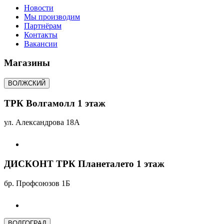
Новости
Мы производим
Партнёрам
Контакты
Вакансии
Магазины
ВОЛЖСКИЙ
ТРК Волгамолл 1 этаж
ул. Александрова 18А
ДИСКОНТ ТРК Планеталето 1 этаж
бр. Профсоюзов 1Б
ВОЛГОГРАД