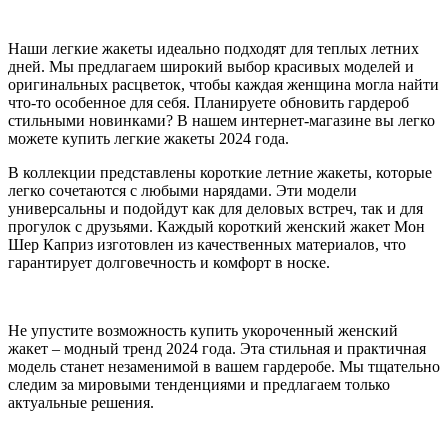
Наши легкие жакеты идеально подходят для теплых летних
дней. Мы предлагаем широкий выбор красивых моделей и
оригинальных расцветок, чтобы каждая женщина могла найти
что-то особенное для себя. Планируете обновить гардероб
стильными новинками? В нашем интернет-магазине вы легко
можете купить легкие жакеты 2024 года.
В коллекции представлены короткие летние жакеты, которые
легко сочетаются с любыми нарядами. Эти модели
универсальны и подойдут как для деловых встреч, так и для
прогулок с друзьями. Каждый короткий женский жакет Мон
Шер Каприз изготовлен из качественных материалов, что
гарантирует долговечность и комфорт в носке.
Не упустите возможность купить укороченный женский
жакет – модный тренд 2024 года. Эта стильная и практичная
модель станет незаменимой в вашем гардеробе. Мы тщательно
следим за мировыми тенденциями и предлагаем только
актуальные решения.