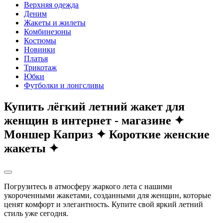
Верхняя одежда
Деним
Жакеты и жилеты
Комбинезоны
Костюмы
Новинки
Платья
Трикотаж
Юбки
Футболки и лонгсливы
Купить лёгкий летний жакет для
женщин в интернет - магазине ✦
Моншер Каприз ✦ Короткие женские
жакеты ✦
Погрузитесь в атмосферу жаркого лета с нашими
укороченными жакетами, созданными для женщин, которые
ценят комфорт и элегантность. Купите свой яркий летний
стиль уже сегодня.