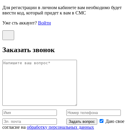
Для регистрации в личном кабинете вам необходимо будет
ввести код, который придет к вам в СМС
Уже сть аккаунт?
Войти
Заказать звонок
Даю свое
Задать вопрос
согласие на
обработку персональных данных