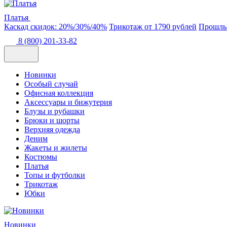
Платья
Каскад скидок: 20%/30%/40%
Трикотаж от 1790 рублей
Прошлые
8 (800) 201-33-82
Новинки
Особый случай
Офисная коллекция
Аксессуары и бижутерия
Блузы и рубашки
Брюки и шорты
Верхняя одежда
Деним
Жакеты и жилеты
Костюмы
Платья
Топы и футболки
Трикотаж
Юбки
Новинки