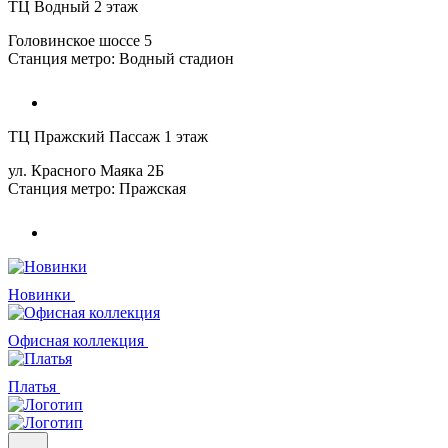
ТЦ Водный 2 этаж
Головинское шоссе 5
Станция метро: Водный стадион
ТЦ Пражский Пассаж 1 этаж
ул. Красного Маяка 2Б
Станция метро: Пражская
Новинки
Офисная коллекция
Платья