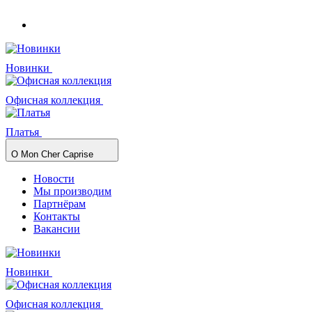
Новинки
Офисная коллекция
Платья
О Mon Cher Caprise
Новости
Мы производим
Партнёрам
Контакты
Вакансии
Новинки
Офисная коллекция