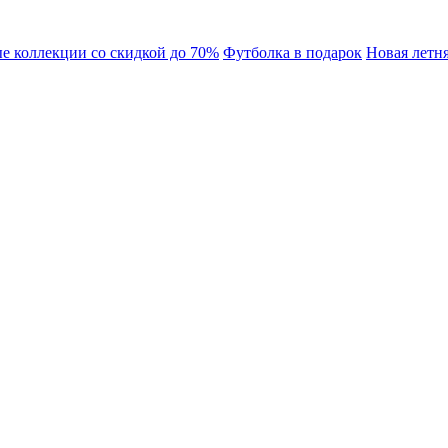
 коллекции со скидкой до 70%
Футболка в подарок
Новая летня