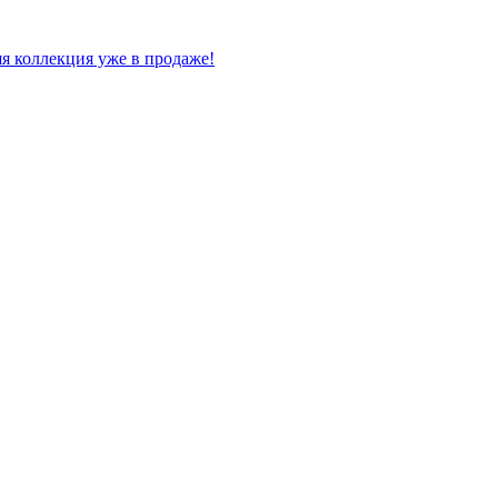
я коллекция уже в продаже!