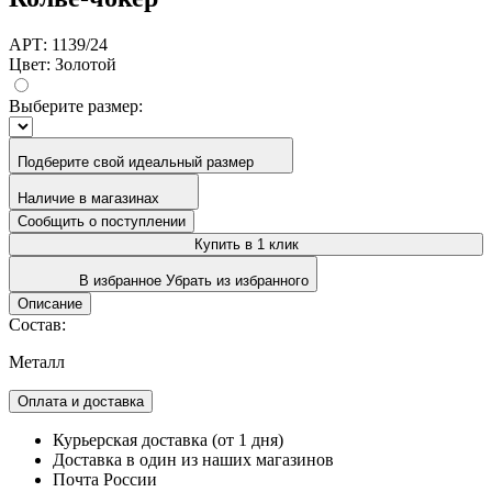
АРТ: 1139/24
Цвет:
Золотой
Выберите размер:
Подберите свой идеальный размер
Наличие в магазинах
Сообщить о поступлении
Купить в 1 клик
В избранное
Убрать из избранного
Описание
Состав:
Металл
Оплата и доставка
Курьерская доставка (от 1 дня)
Доставка в один из наших магазинов
Почта России