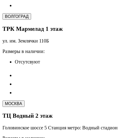
ВОЛГОГРАД
ТРК Мармелад 1 этаж
ул. им. Землячки 110Б
Размеры в наличии:
Отсутсвуют
МОСКВА
ТЦ Водный 2 этаж
Головинское шоссе 5 Станция метро: Водный стадион