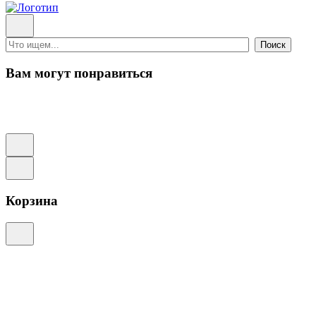
Поиск
Вам могут понравиться
Корзина