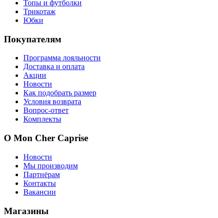
Топы и футболки
Трикотаж
Юбки
Покупателям
Программа лояльности
Доставка и оплата
Акции
Новости
Как подобрать размер
Условия возврата
Вопрос-ответ
Комплекты
О Mon Cher Caprise
Новости
Мы производим
Партнёрам
Контакты
Вакансии
Магазины