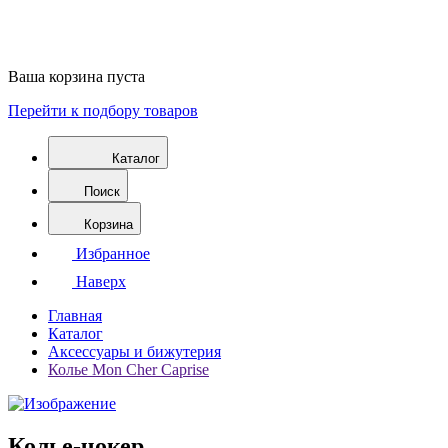
Ваша корзина пуста
Перейти к подбору товаров
Каталог
Поиск
Корзина
Избранное
Наверх
Главная
Каталог
Аксессуары и бижутерия
Колье Mon Cher Caprise
Колье-чокер