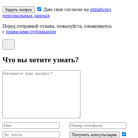
Даю свое согласие на
обработку
Задать вопрос
персональных данных
Перед отправкой отзыва, пожалуйста, ознакомьтесь
с
правилами публикации
Что вы хотите узнать?
Получить консультацию